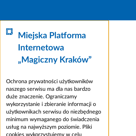
Miejska Platforma
Internetowa
„Magiczny Kraków”
Ochrona prywatności użytkowników
naszego serwisu ma dla nas bardzo
duże znaczenie. Ograniczamy
wykorzystanie i zbieranie informacji o
użytkownikach serwisu do niezbędnego
minimum wymaganego do świadczenia
usług na najwyższym poziomie. Pliki
cookies wykorzystujemy w celu