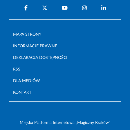
MAPA STRONY
INFORMACJE PRAWNE
DEKLARACJA DOSTĘPNOŚCI
RSS
DLA MEDIÓW
KONTAKT
Miejska Platforma Internetowa „Magiczny Kraków”