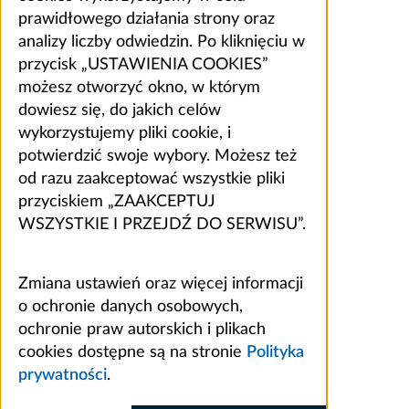
prawidłowego działania strony oraz
analizy liczby odwiedzin. Po kliknięciu w
przycisk „USTAWIENIA COOKIES”
możesz otworzyć okno, w którym
dowiesz się, do jakich celów
wykorzystujemy pliki cookie, i
potwierdzić swoje wybory. Możesz też
od razu zaakceptować wszystkie pliki
przyciskiem „ZAAKCEPTUJ
WSZYSTKIE I PRZEJDŹ DO SERWISU”.
Zmiana ustawień oraz więcej informacji
o ochronie danych osobowych,
ochronie praw autorskich i plikach
cookies dostępne są na stronie
Polityka
prywatności
.