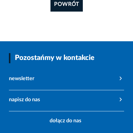
POWRÓT
Pozostańmy w kontakcie
newsletter
napisz do nas
dołącz do nas