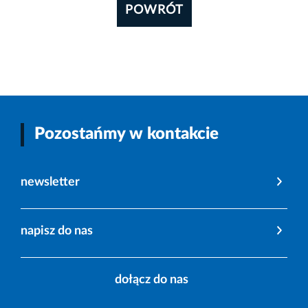
POWRÓT
Pozostańmy w kontakcie
newsletter
napisz do nas
dołącz do nas