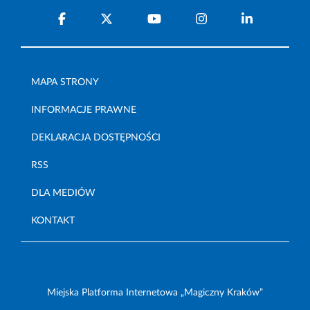
MAPA STRONY
INFORMACJE PRAWNE
DEKLARACJA DOSTĘPNOŚCI
RSS
DLA MEDIÓW
KONTAKT
Miejska Platforma Internetowa „Magiczny Kraków”