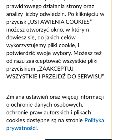
prawidłowego działania strony oraz
analizy liczby odwiedzin. Po kliknięciu w
przycisk „USTAWIENIA COOKIES”
możesz otworzyć okno, w którym
dowiesz się, do jakich celów
wykorzystujemy pliki cookie, i
potwierdzić swoje wybory. Możesz też
od razu zaakceptować wszystkie pliki
przyciskiem „ZAAKCEPTUJ
WSZYSTKIE I PRZEJDŹ DO SERWISU”.
Zmiana ustawień oraz więcej informacji
o ochronie danych osobowych,
ochronie praw autorskich i plikach
cookies dostępne są na stronie
Polityka
prywatności
.