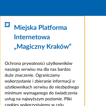
Miejska Platforma
Internetowa
„Magiczny Kraków”
Ochrona prywatności użytkowników
naszego serwisu ma dla nas bardzo
duże znaczenie. Ograniczamy
wykorzystanie i zbieranie informacji o
użytkownikach serwisu do niezbędnego
minimum wymaganego do świadczenia
usług na najwyższym poziomie. Pliki
cookies wykorzystujemy w celu