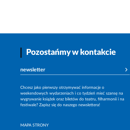
Pozostańmy w kontakcie
newsletter
Chcesz jako pierwszy otrzymywać informacje o
weekendowych wydarzeniach i co tydzień mieć szansę na
wygrywanie książek oraz biletów do teatru, filharmonii i na
festiwale? Zapisz się do naszego newslettera!
MAPA STRONY