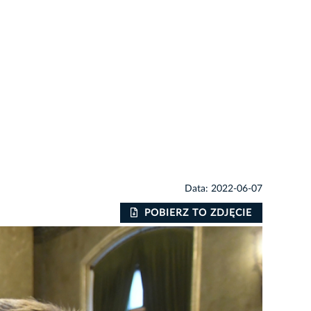
Data: 2022-06-07
POBIERZ TO ZDJĘCIE