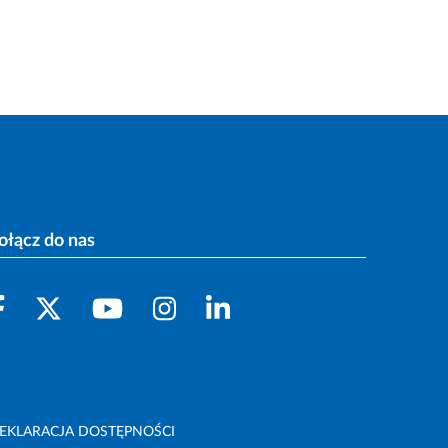
ołącz do nas
EKLARACJA DOSTĘPNOŚCI