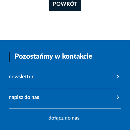
POWRÓT
Pozostańmy w kontakcie
newsletter
napisz do nas
dołącz do nas