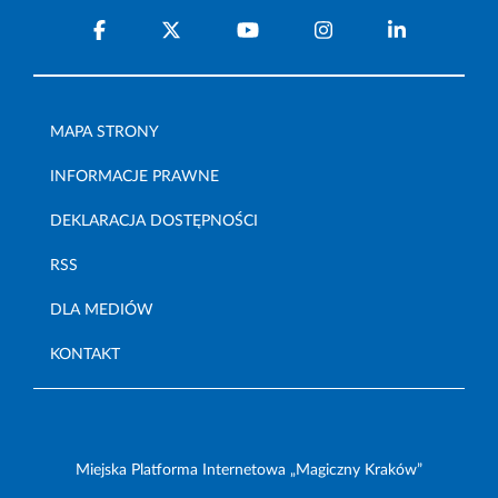
MAPA STRONY
INFORMACJE PRAWNE
DEKLARACJA DOSTĘPNOŚCI
RSS
DLA MEDIÓW
KONTAKT
Miejska Platforma Internetowa „Magiczny Kraków”