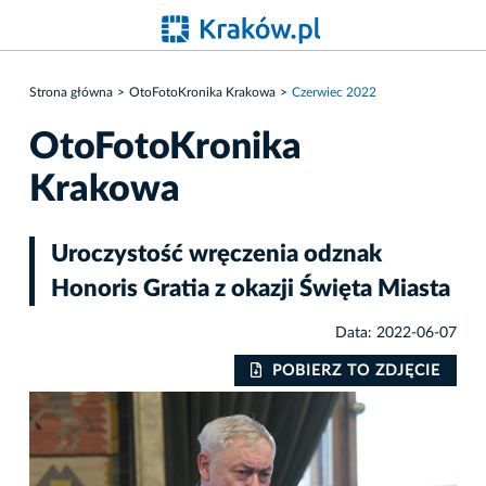
Strona główna
OtoFotoKronika Krakowa
Czerwiec 2022
OtoFotoKronika
Krakowa
Uroczystość wręczenia odznak
Honoris Gratia z okazji Święta Miasta
Data: 2022-06-07
POBIERZ TO ZDJĘCIE