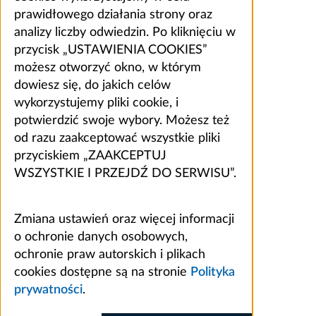
prawidłowego działania strony oraz
analizy liczby odwiedzin. Po kliknięciu w
przycisk „USTAWIENIA COOKIES”
możesz otworzyć okno, w którym
dowiesz się, do jakich celów
wykorzystujemy pliki cookie, i
potwierdzić swoje wybory. Możesz też
od razu zaakceptować wszystkie pliki
przyciskiem „ZAAKCEPTUJ
WSZYSTKIE I PRZEJDŹ DO SERWISU”.
Zmiana ustawień oraz więcej informacji
o ochronie danych osobowych,
ochronie praw autorskich i plikach
cookies dostępne są na stronie
Polityka
prywatności
.