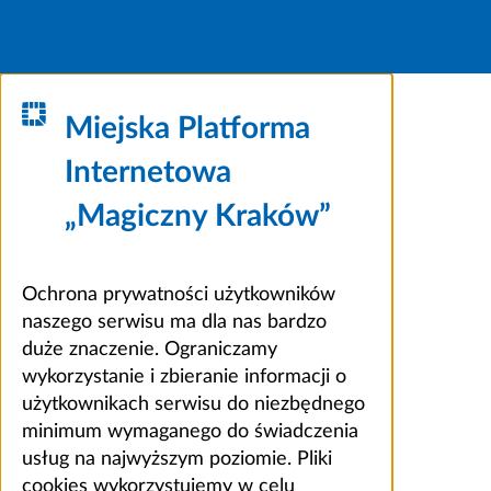
Miejska Platforma
Internetowa
„Magiczny Kraków”
Ochrona prywatności użytkowników
naszego serwisu ma dla nas bardzo
duże znaczenie. Ograniczamy
wykorzystanie i zbieranie informacji o
użytkownikach serwisu do niezbędnego
minimum wymaganego do świadczenia
usług na najwyższym poziomie. Pliki
cookies wykorzystujemy w celu