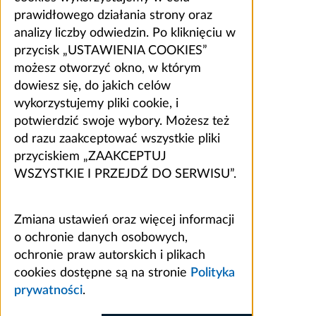
prawidłowego działania strony oraz
analizy liczby odwiedzin. Po kliknięciu w
przycisk „USTAWIENIA COOKIES”
możesz otworzyć okno, w którym
dowiesz się, do jakich celów
wykorzystujemy pliki cookie, i
potwierdzić swoje wybory. Możesz też
od razu zaakceptować wszystkie pliki
przyciskiem „ZAAKCEPTUJ
WSZYSTKIE I PRZEJDŹ DO SERWISU”.
Zmiana ustawień oraz więcej informacji
o ochronie danych osobowych,
ochronie praw autorskich i plikach
cookies dostępne są na stronie
Polityka
prywatności
.