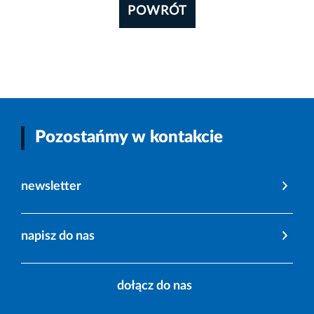
POWRÓT
Pozostańmy w kontakcie
newsletter
napisz do nas
dołącz do nas