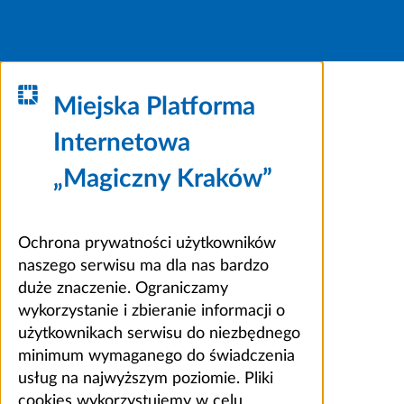
Miejska Platforma
Internetowa
„Magiczny Kraków”
Ochrona prywatności użytkowników
naszego serwisu ma dla nas bardzo
duże znaczenie. Ograniczamy
wykorzystanie i zbieranie informacji o
użytkownikach serwisu do niezbędnego
minimum wymaganego do świadczenia
usług na najwyższym poziomie. Pliki
cookies wykorzystujemy w celu