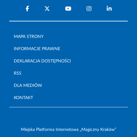
MAPA STRONY
INFORMACJE PRAWNE
DEKLARACJA DOSTĘPNOŚCI
RSS
DLA MEDIÓW
KONTAKT
Miejska Platforma Internetowa „Magiczny Kraków”