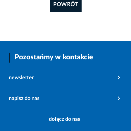
POWRÓT
Pozostańmy w kontakcie
newsletter
napisz do nas
dołącz do nas