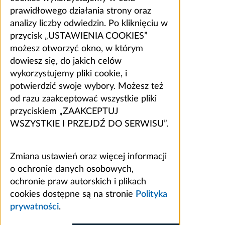
prawidłowego działania strony oraz
analizy liczby odwiedzin. Po kliknięciu w
przycisk „USTAWIENIA COOKIES”
możesz otworzyć okno, w którym
dowiesz się, do jakich celów
wykorzystujemy pliki cookie, i
potwierdzić swoje wybory. Możesz też
od razu zaakceptować wszystkie pliki
przyciskiem „ZAAKCEPTUJ
WSZYSTKIE I PRZEJDŹ DO SERWISU”.
Zmiana ustawień oraz więcej informacji
o ochronie danych osobowych,
ochronie praw autorskich i plikach
cookies dostępne są na stronie
Polityka
prywatności
.