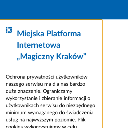
Miejska Platforma
Internetowa
„Magiczny Kraków”
Ochrona prywatności użytkowników
naszego serwisu ma dla nas bardzo
duże znaczenie. Ograniczamy
wykorzystanie i zbieranie informacji o
użytkownikach serwisu do niezbędnego
minimum wymaganego do świadczenia
usług na najwyższym poziomie. Pliki
cookies wykorzystujemy w celu