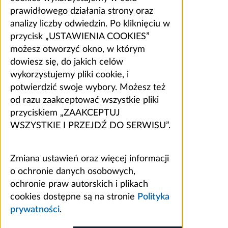
prawidłowego działania strony oraz
analizy liczby odwiedzin. Po kliknięciu w
przycisk „USTAWIENIA COOKIES”
możesz otworzyć okno, w którym
dowiesz się, do jakich celów
wykorzystujemy pliki cookie, i
potwierdzić swoje wybory. Możesz też
od razu zaakceptować wszystkie pliki
przyciskiem „ZAAKCEPTUJ
WSZYSTKIE I PRZEJDŹ DO SERWISU”.
Zmiana ustawień oraz więcej informacji
o ochronie danych osobowych,
ochronie praw autorskich i plikach
cookies dostępne są na stronie
Polityka
prywatności
.