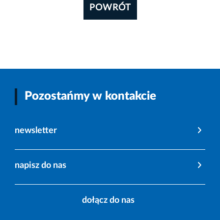
POWRÓT
Pozostańmy w kontakcie
newsletter
napisz do nas
dołącz do nas