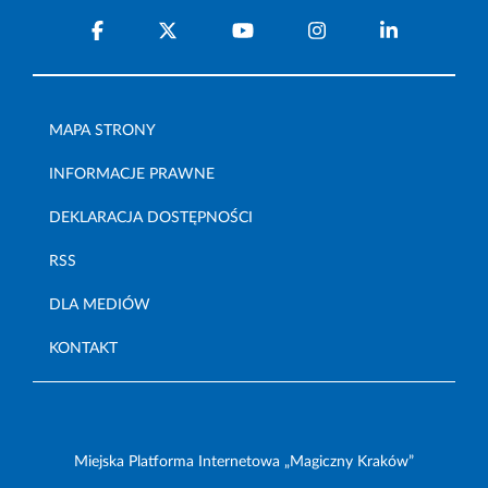
MAPA STRONY
INFORMACJE PRAWNE
DEKLARACJA DOSTĘPNOŚCI
RSS
DLA MEDIÓW
KONTAKT
Miejska Platforma Internetowa „Magiczny Kraków”