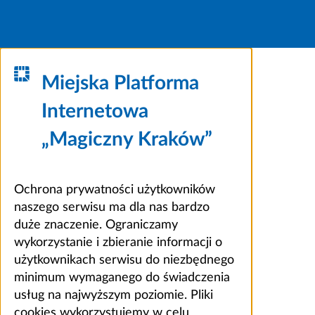
Miejska Platforma
Internetowa
„Magiczny Kraków”
Ochrona prywatności użytkowników
naszego serwisu ma dla nas bardzo
duże znaczenie. Ograniczamy
wykorzystanie i zbieranie informacji o
użytkownikach serwisu do niezbędnego
minimum wymaganego do świadczenia
usług na najwyższym poziomie. Pliki
cookies wykorzystujemy w celu