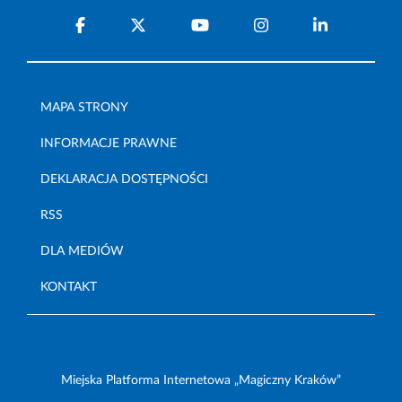
MAPA STRONY
INFORMACJE PRAWNE
DEKLARACJA DOSTĘPNOŚCI
RSS
DLA MEDIÓW
KONTAKT
Miejska Platforma Internetowa „Magiczny Kraków”