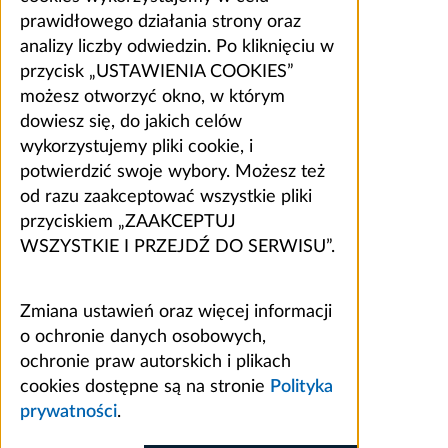
prawidłowego działania strony oraz
analizy liczby odwiedzin. Po kliknięciu w
przycisk „USTAWIENIA COOKIES”
możesz otworzyć okno, w którym
dowiesz się, do jakich celów
wykorzystujemy pliki cookie, i
potwierdzić swoje wybory. Możesz też
od razu zaakceptować wszystkie pliki
przyciskiem „ZAAKCEPTUJ
WSZYSTKIE I PRZEJDŹ DO SERWISU”.
Zmiana ustawień oraz więcej informacji
o ochronie danych osobowych,
ochronie praw autorskich i plikach
cookies dostępne są na stronie
Polityka
prywatności
.