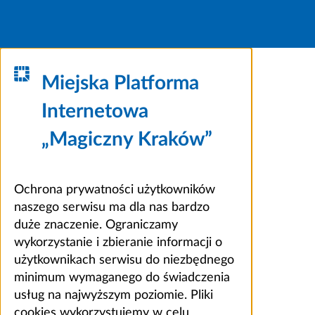
Miejska Platforma
Internetowa
„Magiczny Kraków”
Ochrona prywatności użytkowników
naszego serwisu ma dla nas bardzo
duże znaczenie. Ograniczamy
wykorzystanie i zbieranie informacji o
użytkownikach serwisu do niezbędnego
minimum wymaganego do świadczenia
usług na najwyższym poziomie. Pliki
cookies wykorzystujemy w celu