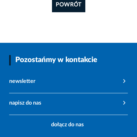
POWRÓT
Pozostańmy w kontakcie
newsletter
napisz do nas
dołącz do nas