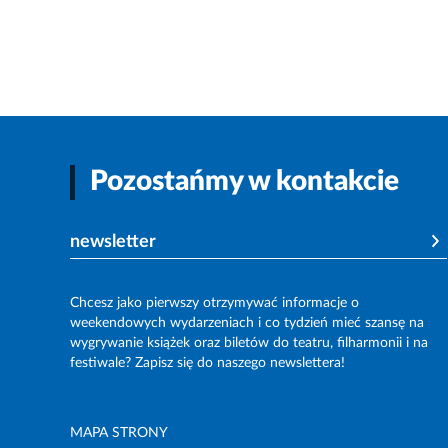
Pozostańmy w kontakcie
newsletter
Chcesz jako pierwszy otrzymywać informacje o
weekendowych wydarzeniach i co tydzień mieć szansę na
wygrywanie książek oraz biletów do teatru, filharmonii i na
festiwale? Zapisz się do naszego newslettera!
MAPA STRONY