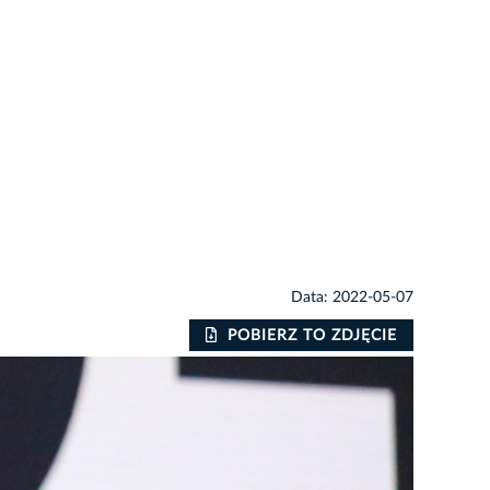
Data: 2022-05-07
POBIERZ TO ZDJĘCIE