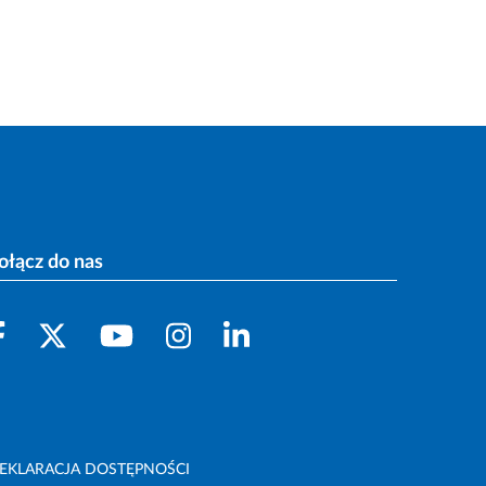
ołącz do nas
EKLARACJA DOSTĘPNOŚCI