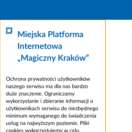
Miejska Platforma
Internetowa
„Magiczny Kraków”
Ochrona prywatności użytkowników
naszego serwisu ma dla nas bardzo
duże znaczenie. Ograniczamy
wykorzystanie i zbieranie informacji o
użytkownikach serwisu do niezbędnego
minimum wymaganego do świadczenia
usług na najwyższym poziomie. Pliki
cookies wykorzystujemy w celu