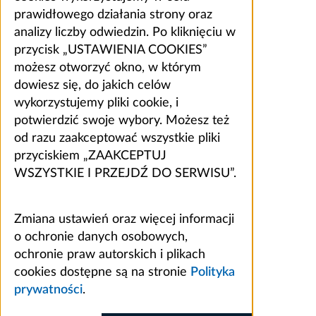
prawidłowego działania strony oraz
analizy liczby odwiedzin. Po kliknięciu w
przycisk „USTAWIENIA COOKIES”
możesz otworzyć okno, w którym
dowiesz się, do jakich celów
wykorzystujemy pliki cookie, i
potwierdzić swoje wybory. Możesz też
od razu zaakceptować wszystkie pliki
przyciskiem „ZAAKCEPTUJ
WSZYSTKIE I PRZEJDŹ DO SERWISU”.
Zmiana ustawień oraz więcej informacji
o ochronie danych osobowych,
ochronie praw autorskich i plikach
cookies dostępne są na stronie
Polityka
prywatności
.