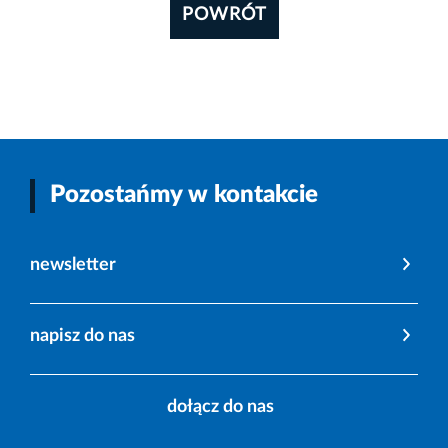
POWRÓT
Pozostańmy w kontakcie
newsletter
napisz do nas
dołącz do nas