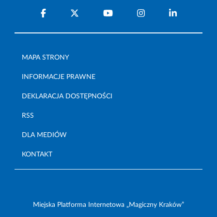
MAPA STRONY
INFORMACJE PRAWNE
DEKLARACJA DOSTĘPNOŚCI
RSS
DLA MEDIÓW
KONTAKT
Miejska Platforma Internetowa „Magiczny Kraków”