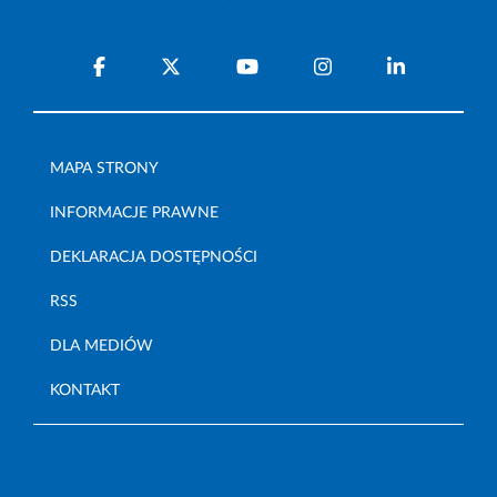
MAPA STRONY
INFORMACJE PRAWNE
DEKLARACJA DOSTĘPNOŚCI
RSS
DLA MEDIÓW
KONTAKT