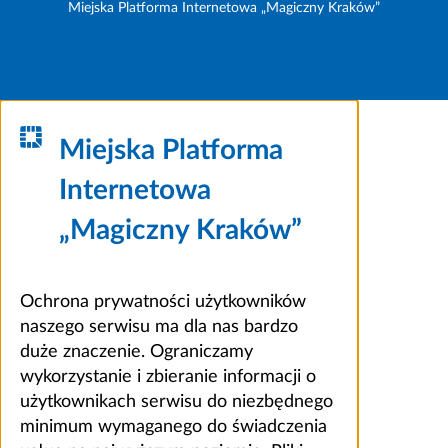
Miejska Platforma Internetowa „Magiczny Kraków”
Miejska Platforma
Internetowa
„Magiczny Kraków”
Ochrona prywatności użytkowników
naszego serwisu ma dla nas bardzo
duże znaczenie. Ograniczamy
wykorzystanie i zbieranie informacji o
użytkownikach serwisu do niezbędnego
minimum wymaganego do świadczenia