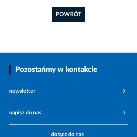
POWRÓT
Pozostańmy w kontakcie
newsletter
napisz do nas
dołącz do nas