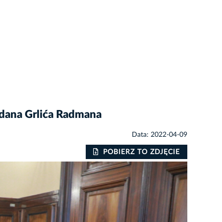
rdana Grlića Radmana
Data: 2022-04-09
POBIERZ TO ZDJĘCIE