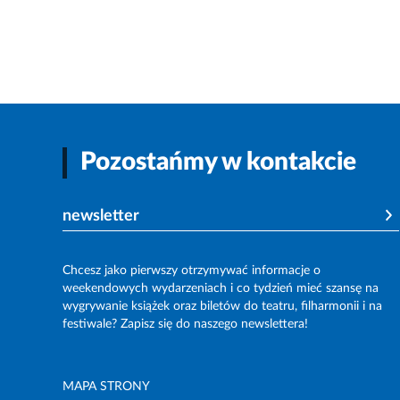
Pozostańmy w kontakcie
newsletter
Chcesz jako pierwszy otrzymywać informacje o
weekendowych wydarzeniach i co tydzień mieć szansę na
wygrywanie książek oraz biletów do teatru, filharmonii i na
festiwale? Zapisz się do naszego newslettera!
MAPA STRONY