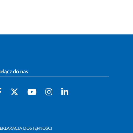
ołącz do nas
EKLARACJA DOSTĘPNOŚCI