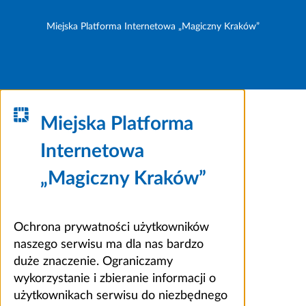
Miejska Platforma Internetowa „Magiczny Kraków”
Miejska Platforma
Internetowa
„Magiczny Kraków”
Ochrona prywatności użytkowników
naszego serwisu ma dla nas bardzo
duże znaczenie. Ograniczamy
wykorzystanie i zbieranie informacji o
użytkownikach serwisu do niezbędnego