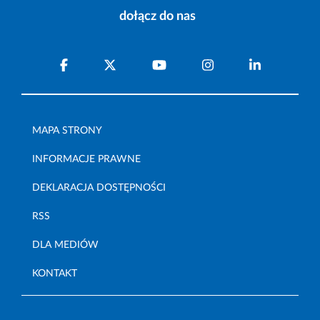
dołącz do nas
MAPA STRONY
INFORMACJE PRAWNE
DEKLARACJA DOSTĘPNOŚCI
RSS
DLA MEDIÓW
KONTAKT