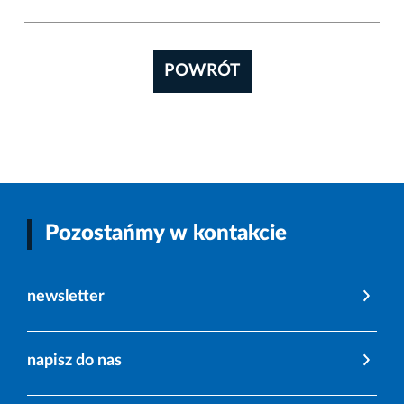
POWRÓT
Pozostańmy w kontakcie
newsletter
napisz do nas