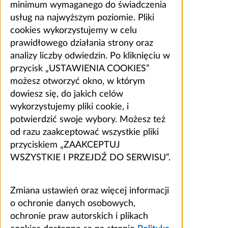
minimum wymaganego do świadczenia
usług na najwyższym poziomie. Pliki
cookies wykorzystujemy w celu
prawidłowego działania strony oraz
analizy liczby odwiedzin. Po kliknięciu w
przycisk „USTAWIENIA COOKIES”
możesz otworzyć okno, w którym
dowiesz się, do jakich celów
wykorzystujemy pliki cookie, i
potwierdzić swoje wybory. Możesz też
od razu zaakceptować wszystkie pliki
przyciskiem „ZAAKCEPTUJ
WSZYSTKIE I PRZEJDŹ DO SERWISU”.
Zmiana ustawień oraz więcej informacji
o ochronie danych osobowych,
ochronie praw autorskich i plikach