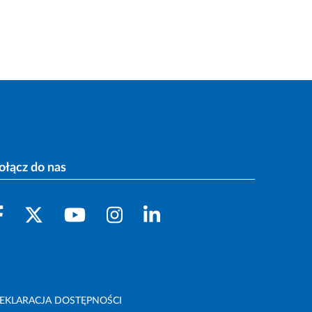
ołącz do nas
EKLARACJA DOSTĘPNOŚCI