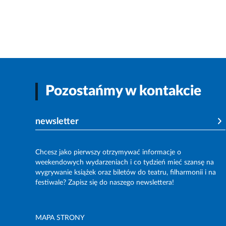
Pozostańmy w kontakcie
newsletter
Chcesz jako pierwszy otrzymywać informacje o
weekendowych wydarzeniach i co tydzień mieć szansę na
wygrywanie książek oraz biletów do teatru, filharmonii i na
festiwale? Zapisz się do naszego newslettera!
MAPA STRONY