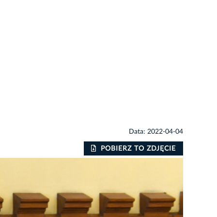
Data: 2022-04-04
POBIERZ TO ZDJĘCIE