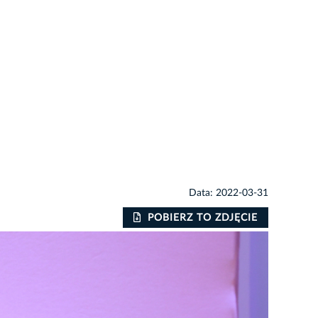
Data: 2022-03-31
POBIERZ TO ZDJĘCIE