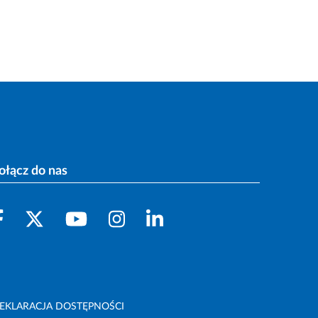
ołącz do nas
EKLARACJA DOSTĘPNOŚCI