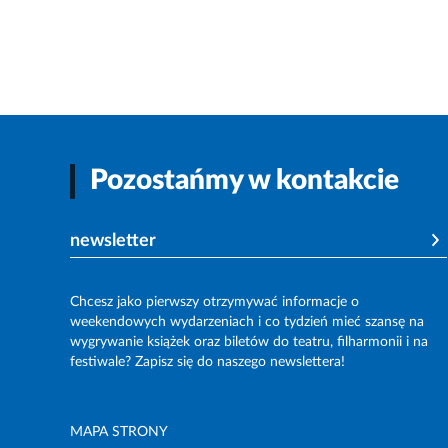
Pozostańmy w kontakcie
newsletter
Chcesz jako pierwszy otrzymywać informacje o
weekendowych wydarzeniach i co tydzień mieć szansę na
wygrywanie książek oraz biletów do teatru, filharmonii i na
festiwale? Zapisz się do naszego newslettera!
MAPA STRONY