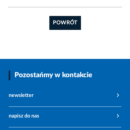
POWRÓT
Pozostańmy w kontakcie
newsletter
napisz do nas