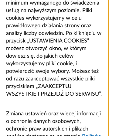
minimum wymaganego do świadczenia
usług na najwyższym poziomie. Pliki
cookies wykorzystujemy w celu
prawidłowego działania strony oraz
analizy liczby odwiedzin. Po kliknięciu w
przycisk „USTAWIENIA COOKIES”
możesz otworzyć okno, w którym
dowiesz się, do jakich celów
wykorzystujemy pliki cookie, i
potwierdzić swoje wybory. Możesz też
od razu zaakceptować wszystkie pliki
przyciskiem „ZAAKCEPTUJ
WSZYSTKIE I PRZEJDŹ DO SERWISU”.
Zmiana ustawień oraz więcej informacji
o ochronie danych osobowych,
ochronie praw autorskich i plikach