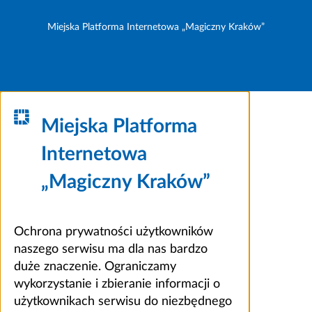
Miejska Platforma Internetowa „Magiczny Kraków”
Miejska Platforma
Internetowa
„Magiczny Kraków”
Ochrona prywatności użytkowników
naszego serwisu ma dla nas bardzo
duże znaczenie. Ograniczamy
wykorzystanie i zbieranie informacji o
użytkownikach serwisu do niezbędnego