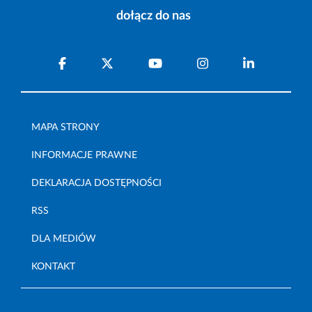
dołącz do nas
MAPA STRONY
INFORMACJE PRAWNE
DEKLARACJA DOSTĘPNOŚCI
RSS
DLA MEDIÓW
KONTAKT