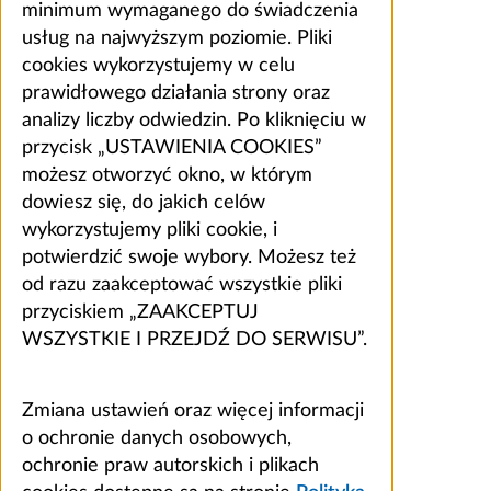
minimum wymaganego do świadczenia
usług na najwyższym poziomie. Pliki
cookies wykorzystujemy w celu
prawidłowego działania strony oraz
analizy liczby odwiedzin. Po kliknięciu w
przycisk „USTAWIENIA COOKIES”
możesz otworzyć okno, w którym
dowiesz się, do jakich celów
wykorzystujemy pliki cookie, i
potwierdzić swoje wybory. Możesz też
od razu zaakceptować wszystkie pliki
przyciskiem „ZAAKCEPTUJ
WSZYSTKIE I PRZEJDŹ DO SERWISU”.
Zmiana ustawień oraz więcej informacji
o ochronie danych osobowych,
ochronie praw autorskich i plikach