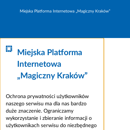
Miejska Platforma Internetowa „Magiczny Kraków”
Miejska Platforma
Internetowa
„Magiczny Kraków”
Ochrona prywatności użytkowników
naszego serwisu ma dla nas bardzo
duże znaczenie. Ograniczamy
wykorzystanie i zbieranie informacji o
użytkownikach serwisu do niezbędnego