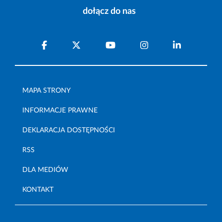
dołącz do nas
MAPA STRONY
INFORMACJE PRAWNE
DEKLARACJA DOSTĘPNOŚCI
RSS
DLA MEDIÓW
KONTAKT