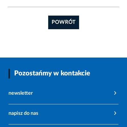
POWRÓT
Pozostańmy w kontakcie
newsletter
napisz do nas