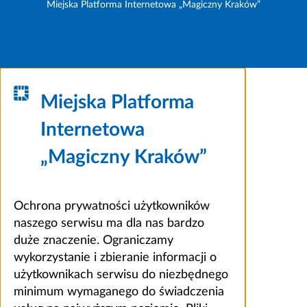
Miejska Platforma Internetowa „Magiczny Kraków”
Miejska Platforma
Internetowa
„Magiczny Kraków”
Ochrona prywatności użytkowników
naszego serwisu ma dla nas bardzo
duże znaczenie. Ograniczamy
wykorzystanie i zbieranie informacji o
użytkownikach serwisu do niezbędnego
minimum wymaganego do świadczenia