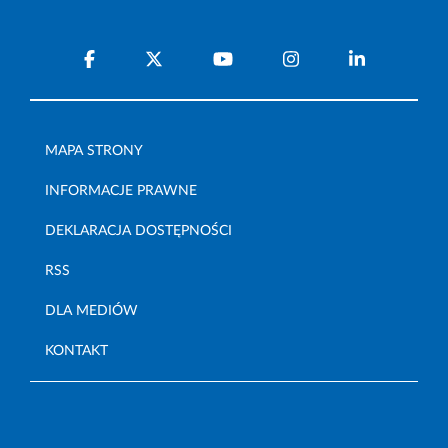
MAPA STRONY
INFORMACJE PRAWNE
DEKLARACJA DOSTĘPNOŚCI
RSS
DLA MEDIÓW
KONTAKT