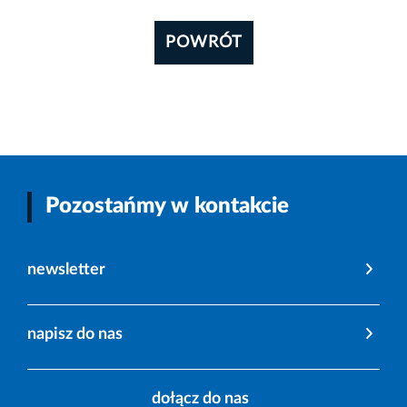
POWRÓT
Pozostańmy w kontakcie
newsletter
napisz do nas
dołącz do nas