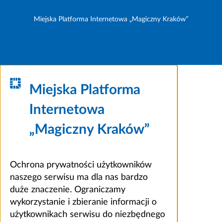
Miejska Platforma Internetowa „Magiczny Kraków”
Miejska Platforma
Internetowa
„Magiczny Kraków”
Ochrona prywatności użytkowników
naszego serwisu ma dla nas bardzo
duże znaczenie. Ograniczamy
wykorzystanie i zbieranie informacji o
użytkownikach serwisu do niezbędnego