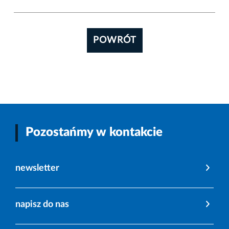
POWRÓT
Pozostańmy w kontakcie
newsletter
napisz do nas