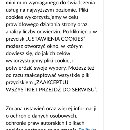
minimum wymaganego do świadczenia
usług na najwyższym poziomie. Pliki
cookies wykorzystujemy w celu
prawidłowego działania strony oraz
analizy liczby odwiedzin. Po kliknięciu w
przycisk „USTAWIENIA COOKIES”
możesz otworzyć okno, w którym
dowiesz się, do jakich celów
wykorzystujemy pliki cookie, i
potwierdzić swoje wybory. Możesz też
od razu zaakceptować wszystkie pliki
przyciskiem „ZAAKCEPTUJ
WSZYSTKIE I PRZEJDŹ DO SERWISU”.
Zmiana ustawień oraz więcej informacji
o ochronie danych osobowych,
ochronie praw autorskich i plikach