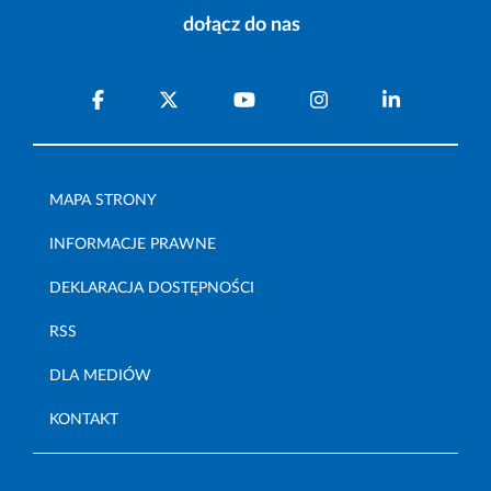
dołącz do nas
MAPA STRONY
INFORMACJE PRAWNE
DEKLARACJA DOSTĘPNOŚCI
RSS
DLA MEDIÓW
KONTAKT