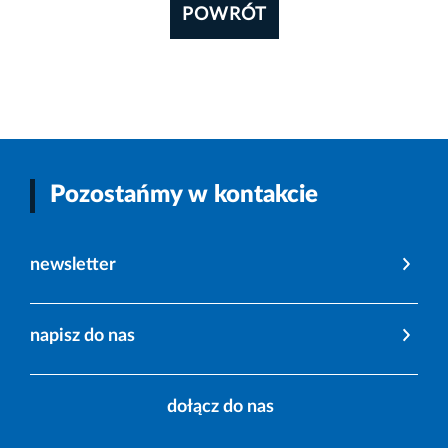
POWRÓT
Pozostańmy w kontakcie
newsletter
napisz do nas
dołącz do nas