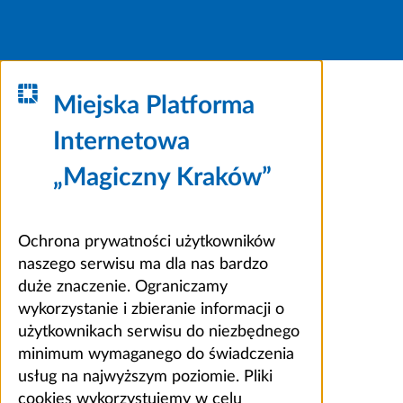
Miejska Platforma
Internetowa
„Magiczny Kraków”
Ochrona prywatności użytkowników
naszego serwisu ma dla nas bardzo
duże znaczenie. Ograniczamy
wykorzystanie i zbieranie informacji o
użytkownikach serwisu do niezbędnego
minimum wymaganego do świadczenia
usług na najwyższym poziomie. Pliki
cookies wykorzystujemy w celu