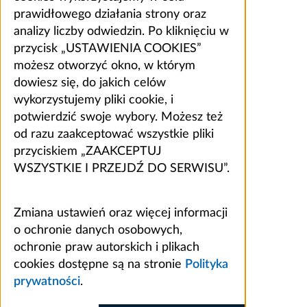
prawidłowego działania strony oraz
analizy liczby odwiedzin. Po kliknięciu w
przycisk „USTAWIENIA COOKIES”
możesz otworzyć okno, w którym
dowiesz się, do jakich celów
wykorzystujemy pliki cookie, i
potwierdzić swoje wybory. Możesz też
od razu zaakceptować wszystkie pliki
przyciskiem „ZAAKCEPTUJ
WSZYSTKIE I PRZEJDŹ DO SERWISU”.
Zmiana ustawień oraz więcej informacji
o ochronie danych osobowych,
ochronie praw autorskich i plikach
cookies dostępne są na stronie
Polityka
prywatności
.