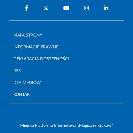
MAPA STRONY
INFORMACJE PRAWNE
DEKLARACJA DOSTĘPNOŚCI
RSS
DLA MEDIÓW
KONTAKT
Miejska Platforma Internetowa „Magiczny Kraków”