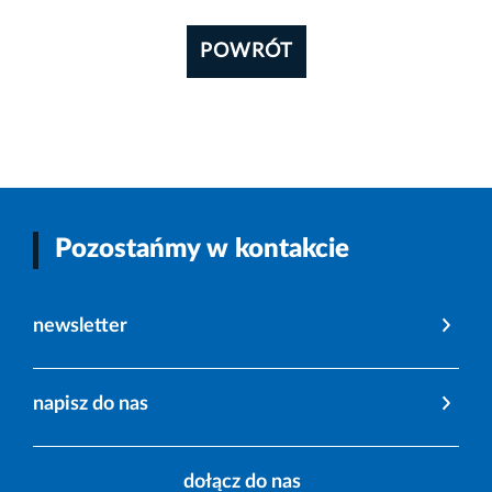
POWRÓT
Pozostańmy w kontakcie
newsletter
napisz do nas
dołącz do nas