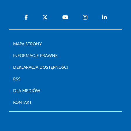
MAPA STRONY
INFORMACJE PRAWNE
DEKLARACJA DOSTĘPNOŚCI
RSS
DLA MEDIÓW
KONTAKT