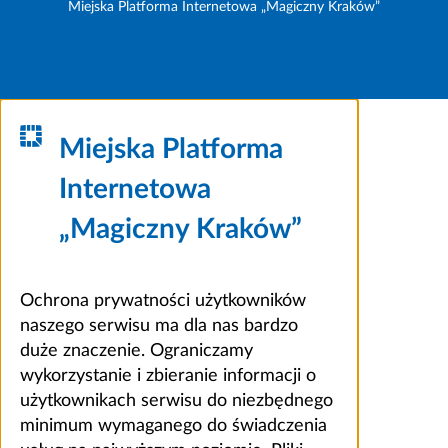
Miejska Platforma Internetowa „Magiczny Kraków”
Miejska Platforma
Internetowa
„Magiczny Kraków”
Ochrona prywatności użytkowników
naszego serwisu ma dla nas bardzo
duże znaczenie. Ograniczamy
wykorzystanie i zbieranie informacji o
użytkownikach serwisu do niezbędnego
minimum wymaganego do świadczenia