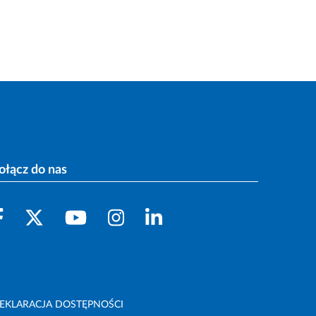
ołącz do nas
EKLARACJA DOSTĘPNOŚCI