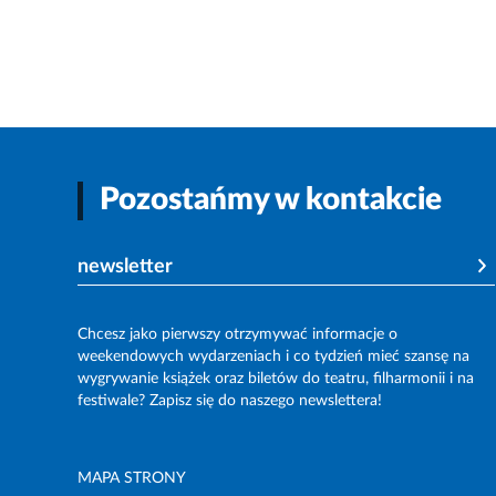
Pozostańmy w kontakcie
newsletter
Chcesz jako pierwszy otrzymywać informacje o
weekendowych wydarzeniach i co tydzień mieć szansę na
wygrywanie książek oraz biletów do teatru, filharmonii i na
festiwale? Zapisz się do naszego newslettera!
MAPA STRONY