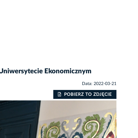
a Uniwersytecie Ekonomicznym
Data: 2022-03-21
POBIERZ TO ZDJĘCIE