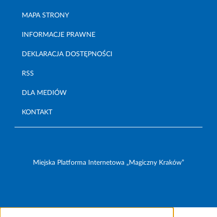
MAPA STRONY
INFORMACJE PRAWNE
DEKLARACJA DOSTĘPNOŚCI
RSS
DLA MEDIÓW
KONTAKT
Miejska Platforma Internetowa „Magiczny Kraków”