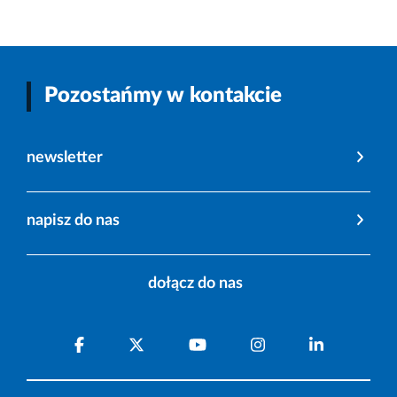
Pozostańmy w kontakcie
newsletter
napisz do nas
dołącz do nas