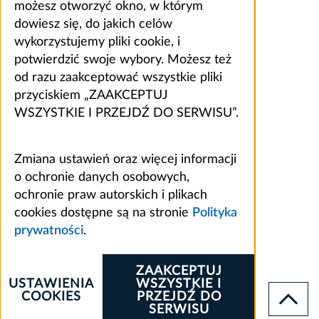
możesz otworzyć okno, w którym
dowiesz się, do jakich celów
wykorzystujemy pliki cookie, i
potwierdzić swoje wybory. Możesz też
od razu zaakceptować wszystkie pliki
przyciskiem „ZAAKCEPTUJ
WSZYSTKIE I PRZEJDŹ DO SERWISU”.
Zmiana ustawień oraz więcej informacji
o ochronie danych osobowych,
ochronie praw autorskich i plikach
cookies dostępne są na stronie
Polityka
prywatności
.
ZAAKCEPTUJ
USTAWIENIA
WSZYSTKIE I
COOKIES
PRZEJDŹ DO
SERWISU