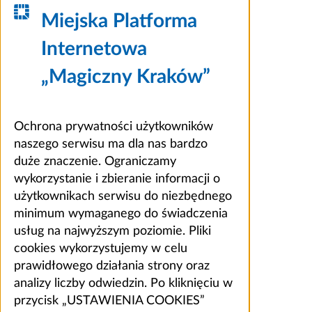
Miejska Platforma
Internetowa
„Magiczny Kraków”
Ochrona prywatności użytkowników
naszego serwisu ma dla nas bardzo
duże znaczenie. Ograniczamy
wykorzystanie i zbieranie informacji o
użytkownikach serwisu do niezbędnego
minimum wymaganego do świadczenia
usług na najwyższym poziomie. Pliki
cookies wykorzystujemy w celu
prawidłowego działania strony oraz
analizy liczby odwiedzin. Po kliknięciu w
przycisk „USTAWIENIA COOKIES”