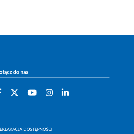
ołącz do nas
EKLARACJA DOSTĘPNOŚCI