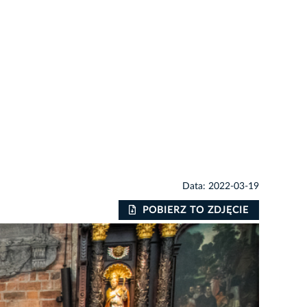
Data: 2022-03-19
POBIERZ TO ZDJĘCIE