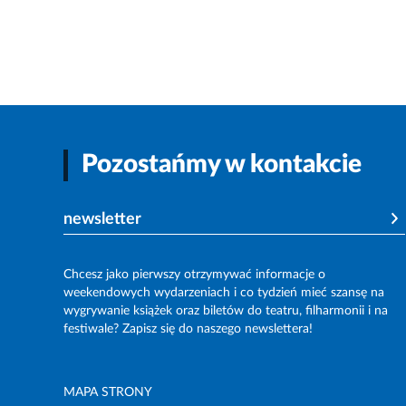
Pozostańmy w kontakcie
newsletter
Chcesz jako pierwszy otrzymywać informacje o
weekendowych wydarzeniach i co tydzień mieć szansę na
wygrywanie książek oraz biletów do teatru, filharmonii i na
festiwale? Zapisz się do naszego newslettera!
MAPA STRONY