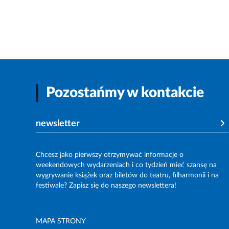
Pozostańmy w kontakcie
newsletter
Chcesz jako pierwszy otrzymywać informacje o
weekendowych wydarzeniach i co tydzień mieć szansę na
wygrywanie książek oraz biletów do teatru, filharmonii i na
festiwale? Zapisz się do naszego newslettera!
MAPA STRONY