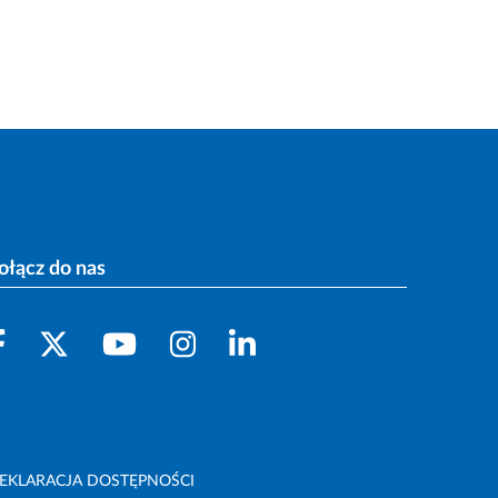
ołącz do nas
EKLARACJA DOSTĘPNOŚCI