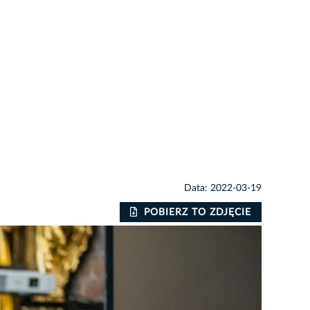
Data: 2022-03-19
POBIERZ TO ZDJĘCIE