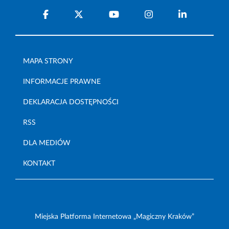
MAPA STRONY
INFORMACJE PRAWNE
DEKLARACJA DOSTĘPNOŚCI
RSS
DLA MEDIÓW
KONTAKT
Miejska Platforma Internetowa „Magiczny Kraków”