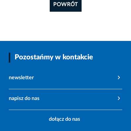
POWRÓT
Pozostańmy w kontakcie
newsletter
napisz do nas
dołącz do nas