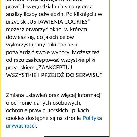
prawidłowego działania strony oraz
analizy liczby odwiedzin. Po kliknięciu w
przycisk „USTAWIENIA COOKIES”
możesz otworzyć okno, w którym
dowiesz się, do jakich celów
wykorzystujemy pliki cookie, i
potwierdzić swoje wybory. Możesz też
od razu zaakceptować wszystkie pliki
przyciskiem „ZAAKCEPTUJ
WSZYSTKIE I PRZEJDŹ DO SERWISU”.
Zmiana ustawień oraz więcej informacji
o ochronie danych osobowych,
ochronie praw autorskich i plikach
cookies dostępne są na stronie
Polityka
prywatności
.