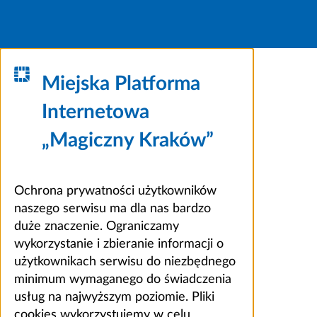
Miejska Platforma
Internetowa
„Magiczny Kraków”
Ochrona prywatności użytkowników
naszego serwisu ma dla nas bardzo
duże znaczenie. Ograniczamy
wykorzystanie i zbieranie informacji o
użytkownikach serwisu do niezbędnego
minimum wymaganego do świadczenia
usług na najwyższym poziomie. Pliki
cookies wykorzystujemy w celu