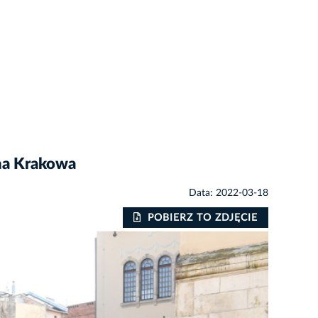
ona Krakowa
Data: 2022-03-18
POBIERZ TO ZDJĘCIE