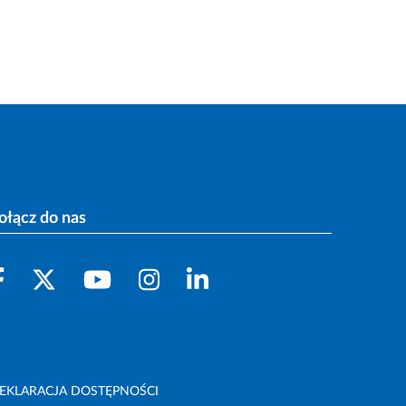
ołącz do nas
EKLARACJA DOSTĘPNOŚCI