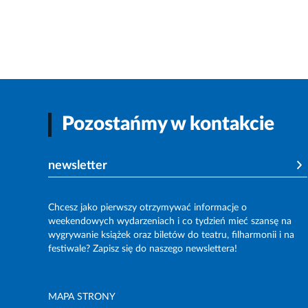
Pozostańmy w kontakcie
newsletter
Chcesz jako pierwszy otrzymywać informacje o
weekendowych wydarzeniach i co tydzień mieć szansę na
wygrywanie książek oraz biletów do teatru, filharmonii i na
festiwale? Zapisz się do naszego newslettera!
MAPA STRONY