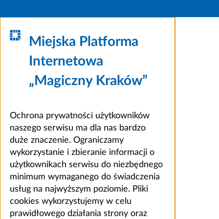
Miejska Platforma
Internetowa
„Magiczny Kraków”
Ochrona prywatności użytkowników
naszego serwisu ma dla nas bardzo
duże znaczenie. Ograniczamy
wykorzystanie i zbieranie informacji o
użytkownikach serwisu do niezbędnego
minimum wymaganego do świadczenia
usług na najwyższym poziomie. Pliki
cookies wykorzystujemy w celu
prawidłowego działania strony oraz