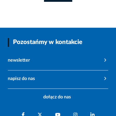
Pozostańmy w kontakcie
newsletter
napisz do nas
dołącz do nas