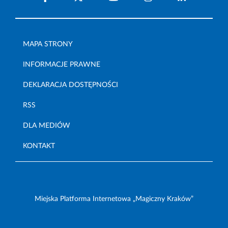
MAPA STRONY
INFORMACJE PRAWNE
DEKLARACJA DOSTĘPNOŚCI
RSS
DLA MEDIÓW
KONTAKT
Miejska Platforma Internetowa „Magiczny Kraków”