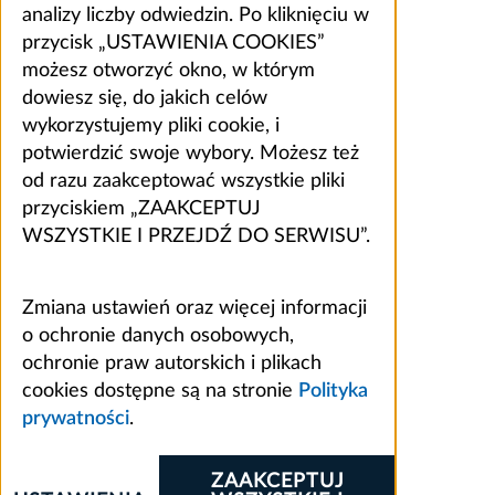
analizy liczby odwiedzin. Po kliknięciu w
przycisk „USTAWIENIA COOKIES”
możesz otworzyć okno, w którym
dowiesz się, do jakich celów
wykorzystujemy pliki cookie, i
potwierdzić swoje wybory. Możesz też
od razu zaakceptować wszystkie pliki
przyciskiem „ZAAKCEPTUJ
WSZYSTKIE I PRZEJDŹ DO SERWISU”.
Zmiana ustawień oraz więcej informacji
o ochronie danych osobowych,
ochronie praw autorskich i plikach
cookies dostępne są na stronie
Polityka
prywatności
.
ZAAKCEPTUJ