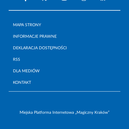
MAPA STRONY
INFORMACJE PRAWNE
DEKLARACJA DOSTĘPNOŚCI
RSS
DLA MEDIÓW
KONTAKT
Miejska Platforma Internetowa „Magiczny Kraków”