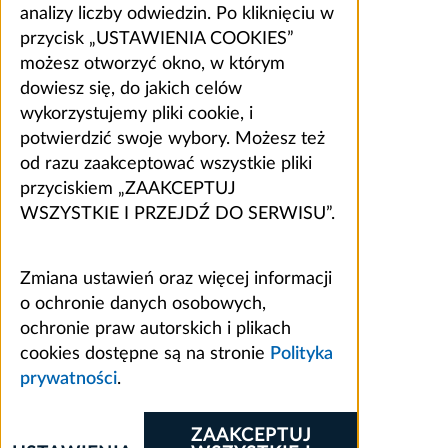
analizy liczby odwiedzin. Po kliknięciu w
przycisk „USTAWIENIA COOKIES”
możesz otworzyć okno, w którym
dowiesz się, do jakich celów
wykorzystujemy pliki cookie, i
potwierdzić swoje wybory. Możesz też
od razu zaakceptować wszystkie pliki
przyciskiem „ZAAKCEPTUJ
WSZYSTKIE I PRZEJDŹ DO SERWISU”.
Zmiana ustawień oraz więcej informacji
o ochronie danych osobowych,
ochronie praw autorskich i plikach
cookies dostępne są na stronie
Polityka
prywatności
.
ZAAKCEPTUJ