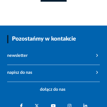
Pozostańmy w kontakcie
newsletter
napisz do nas
dołącz do nas