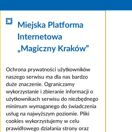
Miejska Platforma
Internetowa
„Magiczny Kraków”
Ochrona prywatności użytkowników
naszego serwisu ma dla nas bardzo
duże znaczenie. Ograniczamy
wykorzystanie i zbieranie informacji o
użytkownikach serwisu do niezbędnego
minimum wymaganego do świadczenia
usług na najwyższym poziomie. Pliki
cookies wykorzystujemy w celu
prawidłowego działania strony oraz