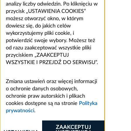
analizy liczby odwiedzin. Po kliknięciu w
przycisk „USTAWIENIA COOKIES”
możesz otworzyć okno, w którym
dowiesz się, do jakich celów
wykorzystujemy pliki cookie, i
potwierdzić swoje wybory. Możesz też
od razu zaakceptować wszystkie pliki
przyciskiem „ZAAKCEPTUJ
WSZYSTKIE I PRZEJDŹ DO SERWISU”.
Zmiana ustawień oraz więcej informacji
o ochronie danych osobowych,
ochronie praw autorskich i plikach
cookies dostępne są na stronie
Polityka
prywatności
.
ZAAKCEPTUJ