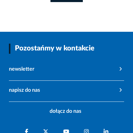
Pozostańmy w kontakcie
newsletter
napisz do nas
dołącz do nas