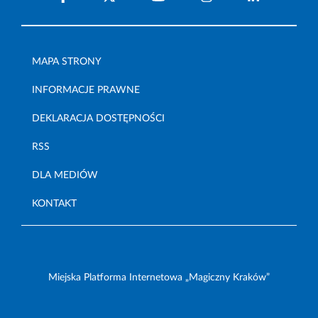
MAPA STRONY
INFORMACJE PRAWNE
DEKLARACJA DOSTĘPNOŚCI
RSS
DLA MEDIÓW
KONTAKT
Miejska Platforma Internetowa „Magiczny Kraków”