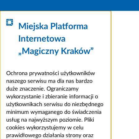
Miejska Platforma
Internetowa
„Magiczny Kraków”
Ochrona prywatności użytkowników
naszego serwisu ma dla nas bardzo
duże znaczenie. Ograniczamy
wykorzystanie i zbieranie informacji o
użytkownikach serwisu do niezbędnego
minimum wymaganego do świadczenia
usług na najwyższym poziomie. Pliki
cookies wykorzystujemy w celu
prawidłowego działania strony oraz