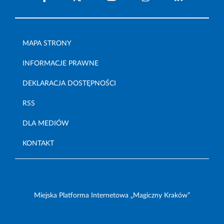
MAPA STRONY
INFORMACJE PRAWNE
DEKLARACJA DOSTĘPNOŚCI
RSS
DLA MEDIÓW
KONTAKT
Miejska Platforma Internetowa „Magiczny Kraków”