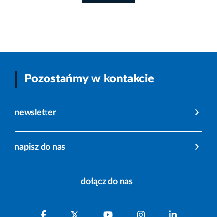
Pozostańmy w kontakcie
newsletter
napisz do nas
dołącz do nas