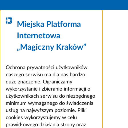
Miejska Platforma
Internetowa
„Magiczny Kraków”
Ochrona prywatności użytkowników
naszego serwisu ma dla nas bardzo
duże znaczenie. Ograniczamy
wykorzystanie i zbieranie informacji o
użytkownikach serwisu do niezbędnego
minimum wymaganego do świadczenia
usług na najwyższym poziomie. Pliki
cookies wykorzystujemy w celu
prawidłowego działania strony oraz