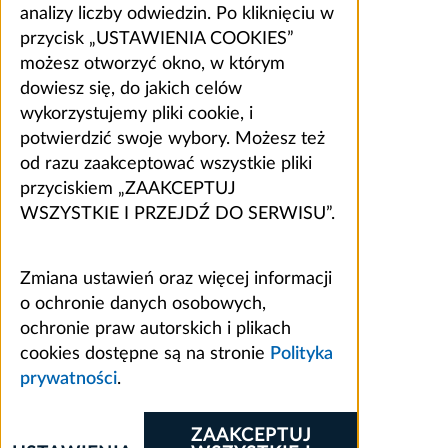
analizy liczby odwiedzin. Po kliknięciu w
przycisk „USTAWIENIA COOKIES”
możesz otworzyć okno, w którym
dowiesz się, do jakich celów
wykorzystujemy pliki cookie, i
potwierdzić swoje wybory. Możesz też
od razu zaakceptować wszystkie pliki
przyciskiem „ZAAKCEPTUJ
WSZYSTKIE I PRZEJDŹ DO SERWISU”.
Zmiana ustawień oraz więcej informacji
o ochronie danych osobowych,
ochronie praw autorskich i plikach
cookies dostępne są na stronie
Polityka
prywatności
.
ZAAKCEPTUJ