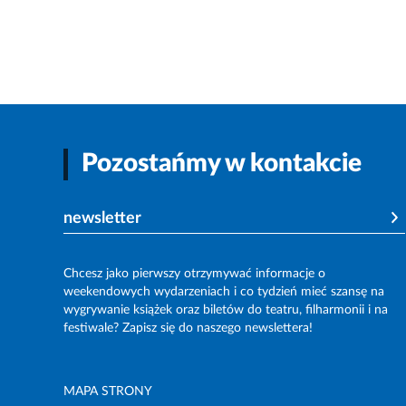
Pozostańmy w kontakcie
newsletter
Chcesz jako pierwszy otrzymywać informacje o
weekendowych wydarzeniach i co tydzień mieć szansę na
wygrywanie książek oraz biletów do teatru, filharmonii i na
festiwale? Zapisz się do naszego newslettera!
MAPA STRONY