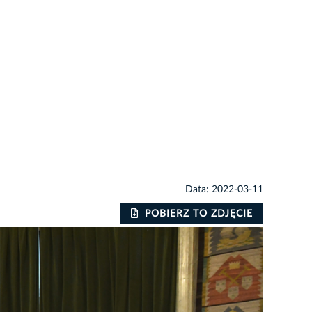
Data: 2022-03-11
POBIERZ TO ZDJĘCIE