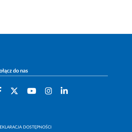
ołącz do nas
EKLARACJA DOSTĘPNOŚCI