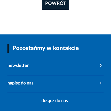
POWRÓT
Pozostańmy w kontakcie
newsletter
napisz do nas
dołącz do nas