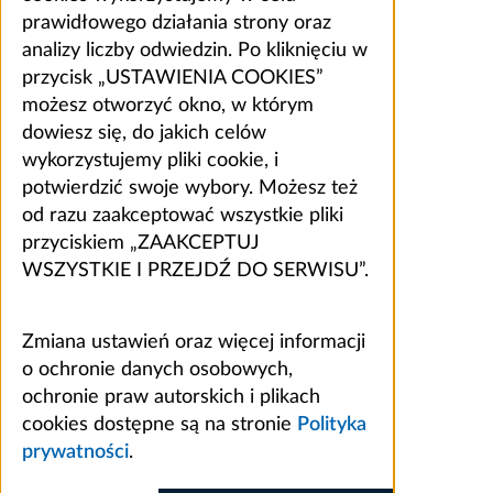
prawidłowego działania strony oraz
analizy liczby odwiedzin. Po kliknięciu w
przycisk „USTAWIENIA COOKIES”
możesz otworzyć okno, w którym
dowiesz się, do jakich celów
wykorzystujemy pliki cookie, i
potwierdzić swoje wybory. Możesz też
od razu zaakceptować wszystkie pliki
przyciskiem „ZAAKCEPTUJ
WSZYSTKIE I PRZEJDŹ DO SERWISU”.
Zmiana ustawień oraz więcej informacji
o ochronie danych osobowych,
ochronie praw autorskich i plikach
cookies dostępne są na stronie
Polityka
prywatności
.