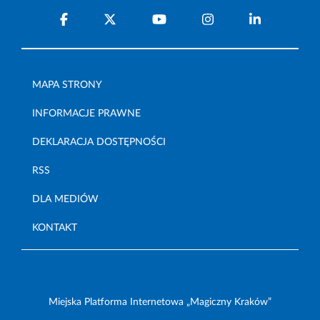
MAPA STRONY
INFORMACJE PRAWNE
DEKLARACJA DOSTĘPNOŚCI
RSS
DLA MEDIÓW
KONTAKT
Miejska Platforma Internetowa „Magiczny Kraków”