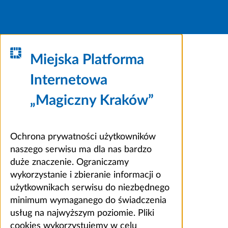
Miejska Platforma
Internetowa
„Magiczny Kraków”
Ochrona prywatności użytkowników
naszego serwisu ma dla nas bardzo
duże znaczenie. Ograniczamy
wykorzystanie i zbieranie informacji o
użytkownikach serwisu do niezbędnego
minimum wymaganego do świadczenia
usług na najwyższym poziomie. Pliki
cookies wykorzystujemy w celu