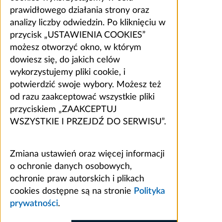
prawidłowego działania strony oraz
analizy liczby odwiedzin. Po kliknięciu w
przycisk „USTAWIENIA COOKIES”
możesz otworzyć okno, w którym
dowiesz się, do jakich celów
wykorzystujemy pliki cookie, i
potwierdzić swoje wybory. Możesz też
od razu zaakceptować wszystkie pliki
przyciskiem „ZAAKCEPTUJ
WSZYSTKIE I PRZEJDŹ DO SERWISU”.
Zmiana ustawień oraz więcej informacji
o ochronie danych osobowych,
ochronie praw autorskich i plikach
cookies dostępne są na stronie
Polityka
prywatności
.