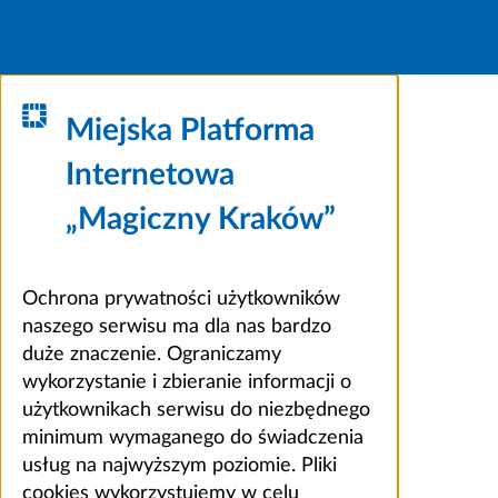
Miejska Platforma
Internetowa
„Magiczny Kraków”
Ochrona prywatności użytkowników
naszego serwisu ma dla nas bardzo
duże znaczenie. Ograniczamy
wykorzystanie i zbieranie informacji o
użytkownikach serwisu do niezbędnego
minimum wymaganego do świadczenia
usług na najwyższym poziomie. Pliki
cookies wykorzystujemy w celu