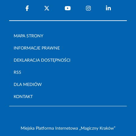
MAPA STRONY
INFORMACJE PRAWNE
DEKLARACJA DOSTĘPNOŚCI
RSS
DLA MEDIÓW
KONTAKT
Miejska Platforma Internetowa „Magiczny Kraków”