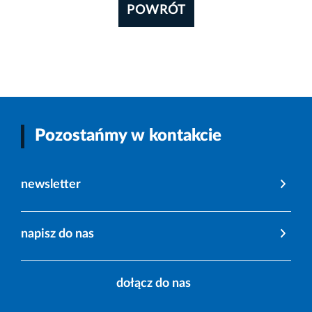
POWRÓT
Pozostańmy w kontakcie
newsletter
napisz do nas
dołącz do nas