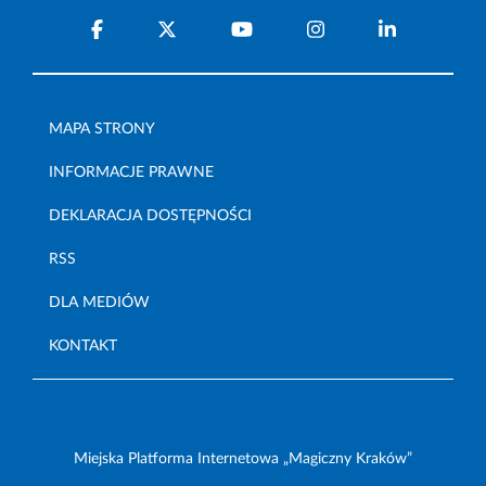
MAPA STRONY
INFORMACJE PRAWNE
DEKLARACJA DOSTĘPNOŚCI
RSS
DLA MEDIÓW
KONTAKT
Miejska Platforma Internetowa „Magiczny Kraków”