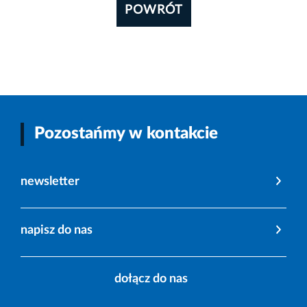
POWRÓT
Pozostańmy w kontakcie
newsletter
napisz do nas
dołącz do nas