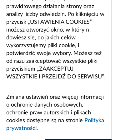
prawidłowego działania strony oraz
analizy liczby odwiedzin. Po kliknięciu w
przycisk „USTAWIENIA COOKIES”
możesz otworzyć okno, w którym
dowiesz się, do jakich celów
wykorzystujemy pliki cookie, i
potwierdzić swoje wybory. Możesz też
od razu zaakceptować wszystkie pliki
przyciskiem „ZAAKCEPTUJ
WSZYSTKIE I PRZEJDŹ DO SERWISU”.
Zmiana ustawień oraz więcej informacji
o ochronie danych osobowych,
ochronie praw autorskich i plikach
cookies dostępne są na stronie
Polityka
prywatności
.