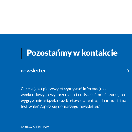
Pozostańmy w kontakcie
newsletter
Chcesz jako pierwszy otrzymywać informacje o
weekendowych wydarzeniach i co tydzień mieć szansę na
wygrywanie książek oraz biletów do teatru, filharmonii i na
festiwale? Zapisz się do naszego newslettera!
MAPA STRONY