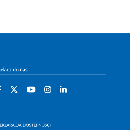
ołącz do nas
EKLARACJA DOSTĘPNOŚCI