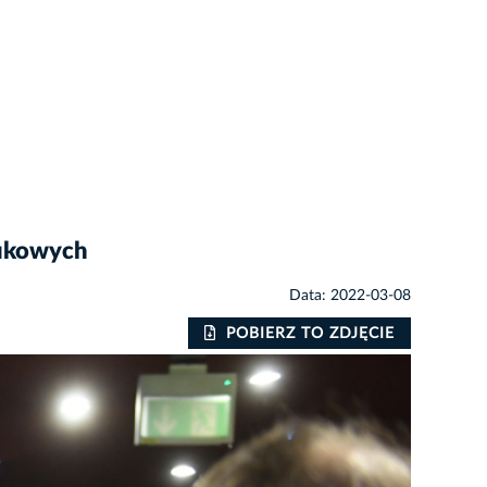
aukowych
Data: 2022-03-08
POBIERZ TO ZDJĘCIE