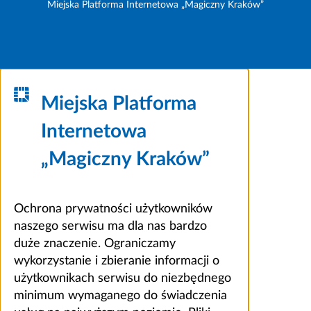
Miejska Platforma Internetowa „Magiczny Kraków”
Miejska Platforma
Internetowa
„Magiczny Kraków”
Ochrona prywatności użytkowników
naszego serwisu ma dla nas bardzo
duże znaczenie. Ograniczamy
wykorzystanie i zbieranie informacji o
użytkownikach serwisu do niezbędnego
minimum wymaganego do świadczenia