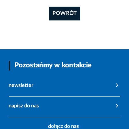
POWRÓT
Pozostańmy w kontakcie
newsletter
napisz do nas
dołącz do nas