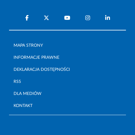
MAPA STRONY
INFORMACJE PRAWNE
DEKLARACJA DOSTĘPNOŚCI
RSS
DLA MEDIÓW
KONTAKT