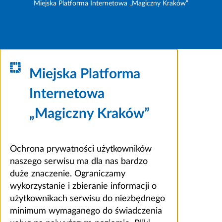
Miejska Platforma Internetowa „Magiczny Kraków”
Miejska Platforma
Internetowa
„Magiczny Kraków”
Ochrona prywatności użytkowników
naszego serwisu ma dla nas bardzo
duże znaczenie. Ograniczamy
wykorzystanie i zbieranie informacji o
użytkownikach serwisu do niezbędnego
minimum wymaganego do świadczenia