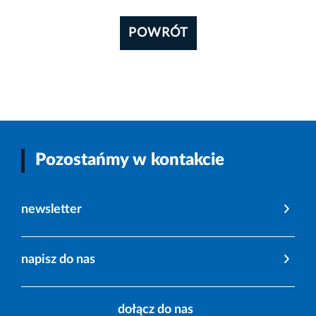
POWRÓT
Pozostańmy w kontakcie
newsletter
napisz do nas
dołącz do nas