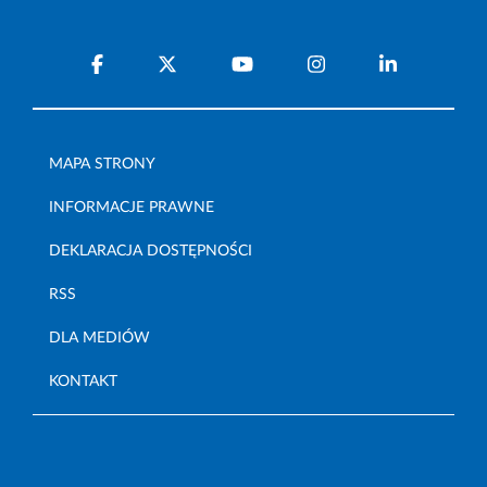
MAPA STRONY
INFORMACJE PRAWNE
DEKLARACJA DOSTĘPNOŚCI
RSS
DLA MEDIÓW
KONTAKT