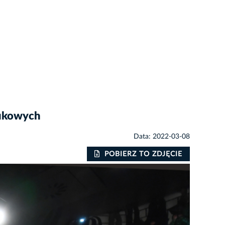
aukowych
Data: 2022-03-08
POBIERZ TO ZDJĘCIE