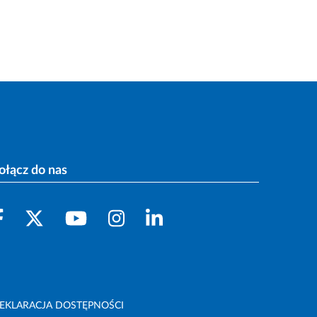
ołącz do nas
EKLARACJA DOSTĘPNOŚCI