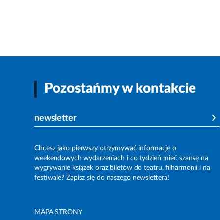
Pozostańmy w kontakcie
newsletter
Chcesz jako pierwszy otrzymywać informacje o
weekendowych wydarzeniach i co tydzień mieć szansę na
wygrywanie książek oraz biletów do teatru, filharmonii i na
festiwale? Zapisz się do naszego newslettera!
MAPA STRONY