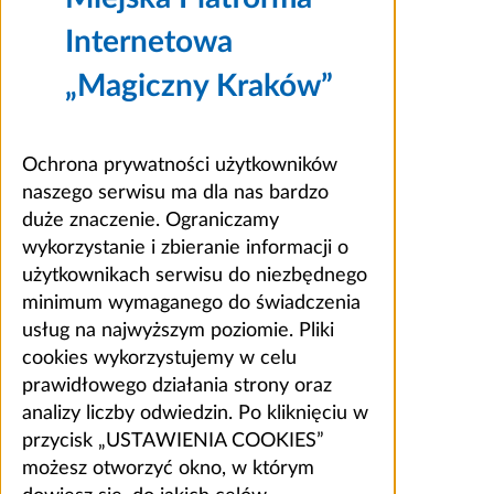
Internetowa
„Magiczny Kraków”
Ochrona prywatności użytkowników
naszego serwisu ma dla nas bardzo
duże znaczenie. Ograniczamy
wykorzystanie i zbieranie informacji o
użytkownikach serwisu do niezbędnego
minimum wymaganego do świadczenia
usług na najwyższym poziomie. Pliki
cookies wykorzystujemy w celu
prawidłowego działania strony oraz
analizy liczby odwiedzin. Po kliknięciu w
przycisk „USTAWIENIA COOKIES”
możesz otworzyć okno, w którym