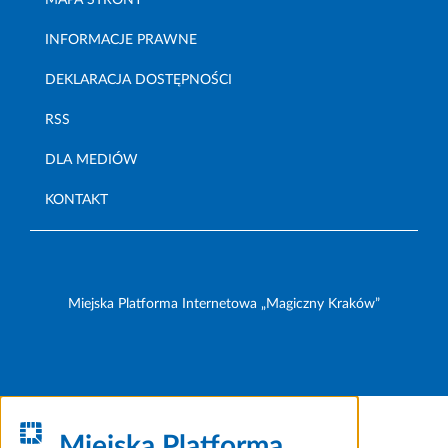
MAPA STRONY
INFORMACJE PRAWNE
DEKLARACJA DOSTĘPNOŚCI
RSS
DLA MEDIÓW
KONTAKT
Miejska Platforma Internetowa „Magiczny Kraków”
Miejska Platforma