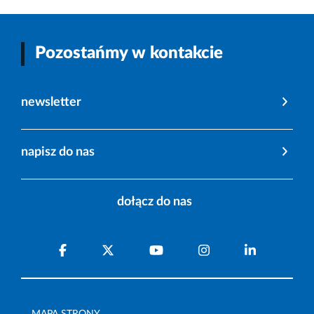
Pozostańmy w kontakcie
newsletter
napisz do nas
dołącz do nas