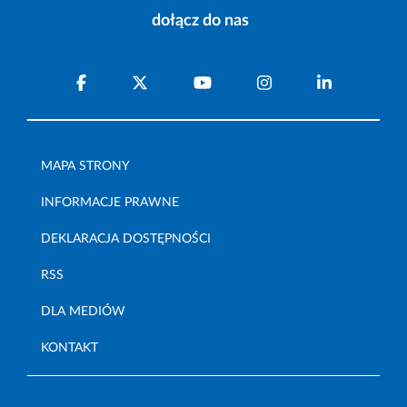
dołącz do nas
MAPA STRONY
INFORMACJE PRAWNE
DEKLARACJA DOSTĘPNOŚCI
RSS
DLA MEDIÓW
KONTAKT