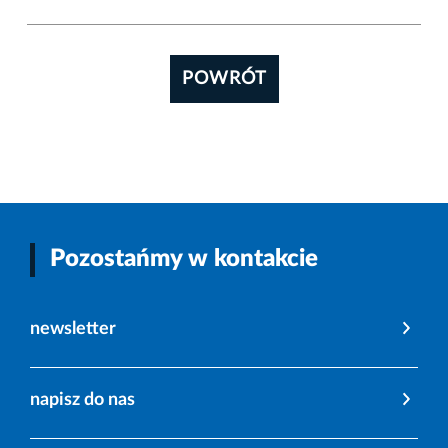
POWRÓT
Pozostańmy w kontakcie
newsletter
napisz do nas