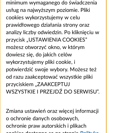
minimum wymaganego do świadczenia
usług na najwyższym poziomie. Pliki
cookies wykorzystujemy w celu
prawidłowego działania strony oraz
analizy liczby odwiedzin. Po kliknięciu w
przycisk „USTAWIENIA COOKIES”
możesz otworzyć okno, w którym
dowiesz się, do jakich celów
wykorzystujemy pliki cookie, i
potwierdzić swoje wybory. Możesz też
od razu zaakceptować wszystkie pliki
przyciskiem „ZAAKCEPTUJ
WSZYSTKIE I PRZEJDŹ DO SERWISU”.
Zmiana ustawień oraz więcej informacji
o ochronie danych osobowych,
ochronie praw autorskich i plikach