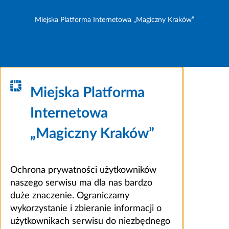
Miejska Platforma Internetowa „Magiczny Kraków”
Miejska Platforma
Internetowa
„Magiczny Kraków”
Ochrona prywatności użytkowników
naszego serwisu ma dla nas bardzo
duże znaczenie. Ograniczamy
wykorzystanie i zbieranie informacji o
użytkownikach serwisu do niezbędnego