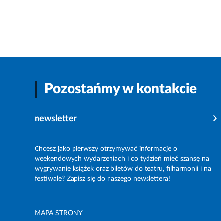
Pozostańmy w kontakcie
newsletter
Chcesz jako pierwszy otrzymywać informacje o
weekendowych wydarzeniach i co tydzień mieć szansę na
wygrywanie książek oraz biletów do teatru, filharmonii i na
festiwale? Zapisz się do naszego newslettera!
MAPA STRONY