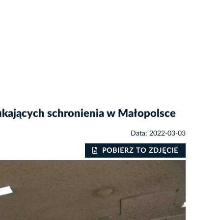
kających schronienia w Małopolsce
Data: 2022-03-03
POBIERZ TO ZDJĘCIE