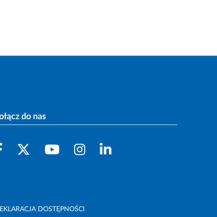
ołącz do nas
EKLARACJA DOSTĘPNOŚCI