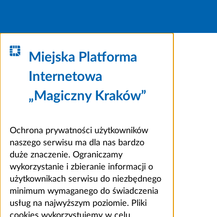
Miejska Platforma
Internetowa
„Magiczny Kraków”
Ochrona prywatności użytkowników
naszego serwisu ma dla nas bardzo
duże znaczenie. Ograniczamy
wykorzystanie i zbieranie informacji o
użytkownikach serwisu do niezbędnego
minimum wymaganego do świadczenia
usług na najwyższym poziomie. Pliki
cookies wykorzystujemy w celu