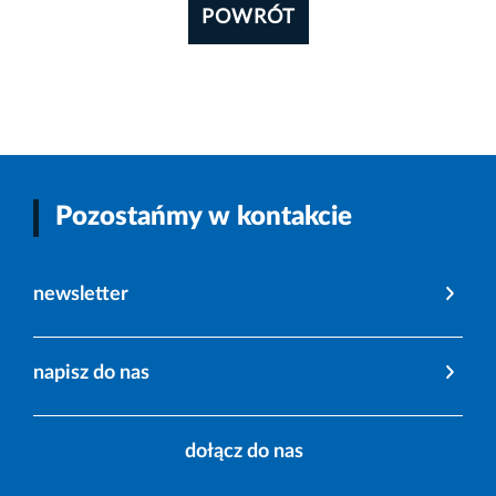
POWRÓT
Pozostańmy w kontakcie
newsletter
napisz do nas
dołącz do nas