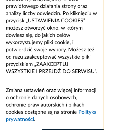
prawidłowego działania strony oraz
analizy liczby odwiedzin. Po kliknięciu w
przycisk „USTAWIENIA COOKIES”
możesz otworzyć okno, w którym
dowiesz się, do jakich celów
wykorzystujemy pliki cookie, i
potwierdzić swoje wybory. Możesz też
od razu zaakceptować wszystkie pliki
przyciskiem „ZAAKCEPTUJ
WSZYSTKIE I PRZEJDŹ DO SERWISU”.
Zmiana ustawień oraz więcej informacji
o ochronie danych osobowych,
ochronie praw autorskich i plikach
cookies dostępne są na stronie
Polityka
prywatności
.