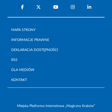
MAPA STRONY
INFORMACJE PRAWNE
DEKLARACJA DOSTĘPNOŚCI
RSS
DLA MEDIÓW
KONTAKT
Miejska Platforma Internetowa „Magiczny Kraków”