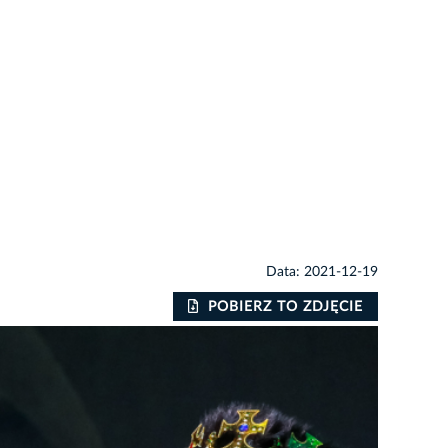
Data: 2021-12-19
POBIERZ TO ZDJĘCIE