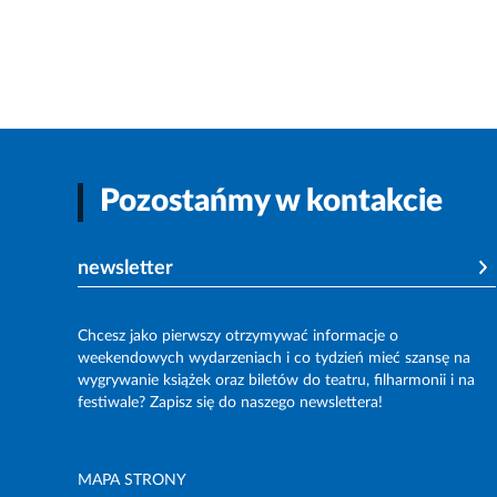
Pozostańmy w kontakcie
newsletter
Chcesz jako pierwszy otrzymywać informacje o
weekendowych wydarzeniach i co tydzień mieć szansę na
wygrywanie książek oraz biletów do teatru, filharmonii i na
festiwale? Zapisz się do naszego newslettera!
MAPA STRONY