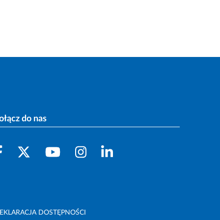
ołącz do nas
EKLARACJA DOSTĘPNOŚCI