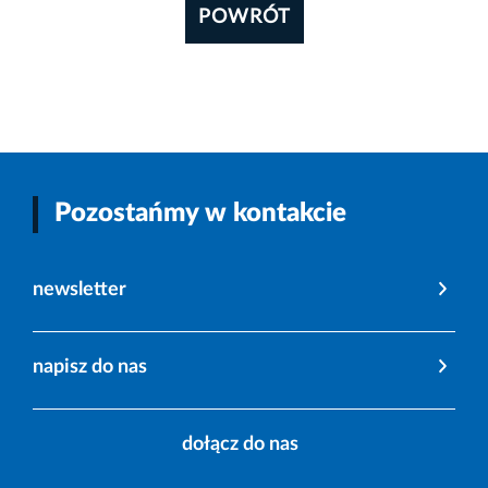
POWRÓT
Pozostańmy w kontakcie
newsletter
napisz do nas
dołącz do nas