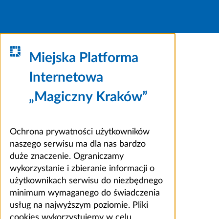
Miejska Platforma
Internetowa
„Magiczny Kraków”
Ochrona prywatności użytkowników
naszego serwisu ma dla nas bardzo
duże znaczenie. Ograniczamy
wykorzystanie i zbieranie informacji o
użytkownikach serwisu do niezbędnego
minimum wymaganego do świadczenia
usług na najwyższym poziomie. Pliki
cookies wykorzystujemy w celu