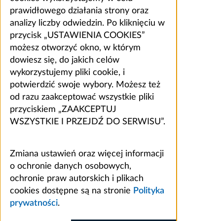
prawidłowego działania strony oraz
analizy liczby odwiedzin. Po kliknięciu w
przycisk „USTAWIENIA COOKIES”
możesz otworzyć okno, w którym
dowiesz się, do jakich celów
wykorzystujemy pliki cookie, i
potwierdzić swoje wybory. Możesz też
od razu zaakceptować wszystkie pliki
przyciskiem „ZAAKCEPTUJ
WSZYSTKIE I PRZEJDŹ DO SERWISU”.
Zmiana ustawień oraz więcej informacji
o ochronie danych osobowych,
ochronie praw autorskich i plikach
cookies dostępne są na stronie
Polityka
prywatności
.