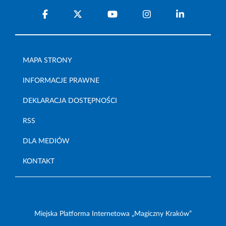
MAPA STRONY
INFORMACJE PRAWNE
DEKLARACJA DOSTĘPNOŚCI
RSS
DLA MEDIÓW
KONTAKT
Miejska Platforma Internetowa „Magiczny Kraków”