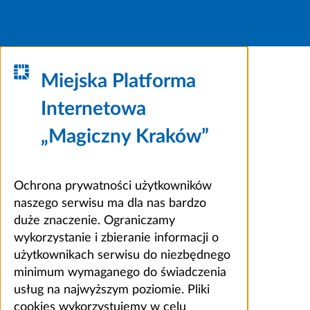
Miejska Platforma
Internetowa
„Magiczny Kraków”
Ochrona prywatności użytkowników
naszego serwisu ma dla nas bardzo
duże znaczenie. Ograniczamy
wykorzystanie i zbieranie informacji o
użytkownikach serwisu do niezbędnego
minimum wymaganego do świadczenia
usług na najwyższym poziomie. Pliki
cookies wykorzystujemy w celu