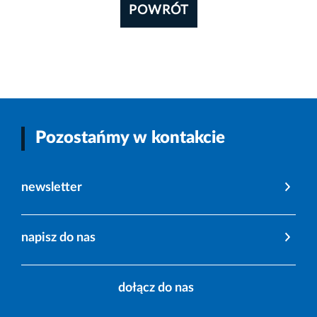
POWRÓT
Pozostańmy w kontakcie
newsletter
napisz do nas
dołącz do nas