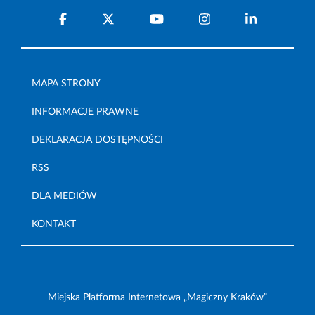
MAPA STRONY
INFORMACJE PRAWNE
DEKLARACJA DOSTĘPNOŚCI
RSS
DLA MEDIÓW
KONTAKT
Miejska Platforma Internetowa „Magiczny Kraków”