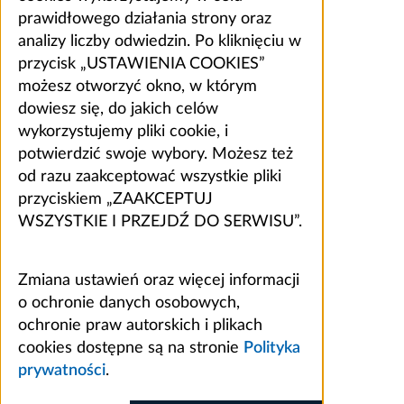
prawidłowego działania strony oraz
analizy liczby odwiedzin. Po kliknięciu w
przycisk „USTAWIENIA COOKIES”
możesz otworzyć okno, w którym
dowiesz się, do jakich celów
wykorzystujemy pliki cookie, i
potwierdzić swoje wybory. Możesz też
od razu zaakceptować wszystkie pliki
przyciskiem „ZAAKCEPTUJ
WSZYSTKIE I PRZEJDŹ DO SERWISU”.
Zmiana ustawień oraz więcej informacji
o ochronie danych osobowych,
ochronie praw autorskich i plikach
cookies dostępne są na stronie
Polityka
prywatności
.