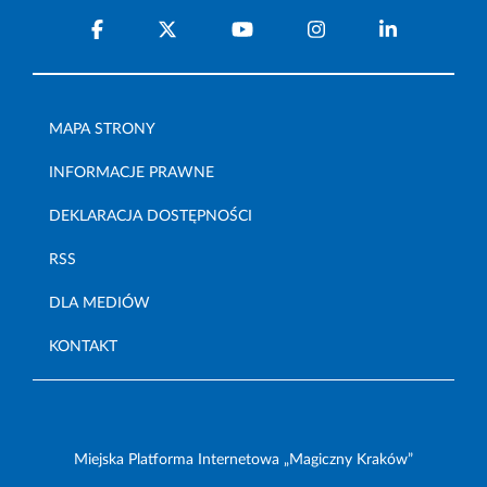
MAPA STRONY
INFORMACJE PRAWNE
DEKLARACJA DOSTĘPNOŚCI
RSS
DLA MEDIÓW
KONTAKT
Miejska Platforma Internetowa „Magiczny Kraków”