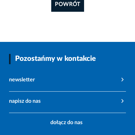
POWRÓT
Pozostańmy w kontakcie
newsletter
napisz do nas
dołącz do nas