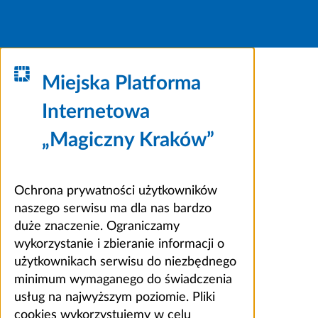
Miejska Platforma
Internetowa
„Magiczny Kraków”
Ochrona prywatności użytkowników
naszego serwisu ma dla nas bardzo
duże znaczenie. Ograniczamy
wykorzystanie i zbieranie informacji o
użytkownikach serwisu do niezbędnego
minimum wymaganego do świadczenia
usług na najwyższym poziomie. Pliki
cookies wykorzystujemy w celu