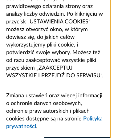
prawidłowego działania strony oraz
analizy liczby odwiedzin. Po kliknięciu w
przycisk „USTAWIENIA COOKIES”
możesz otworzyć okno, w którym
dowiesz się, do jakich celów
wykorzystujemy pliki cookie, i
potwierdzić swoje wybory. Możesz też
od razu zaakceptować wszystkie pliki
przyciskiem „ZAAKCEPTUJ
WSZYSTKIE I PRZEJDŹ DO SERWISU”.
Zmiana ustawień oraz więcej informacji
o ochronie danych osobowych,
ochronie praw autorskich i plikach
cookies dostępne są na stronie
Polityka
prywatności
.