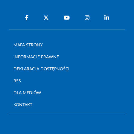
MAPA STRONY
INFORMACJE PRAWNE
DEKLARACJA DOSTĘPNOŚCI
RSS
DLA MEDIÓW
KONTAKT