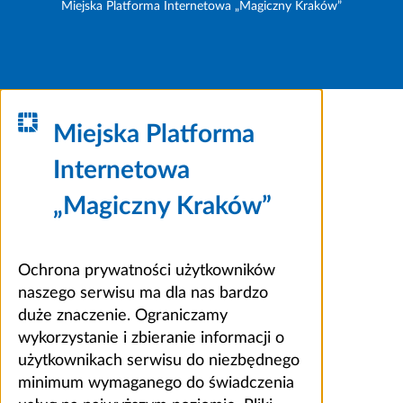
Miejska Platforma Internetowa „Magiczny Kraków”
Miejska Platforma
Internetowa
„Magiczny Kraków”
Ochrona prywatności użytkowników
naszego serwisu ma dla nas bardzo
duże znaczenie. Ograniczamy
wykorzystanie i zbieranie informacji o
użytkownikach serwisu do niezbędnego
minimum wymaganego do świadczenia