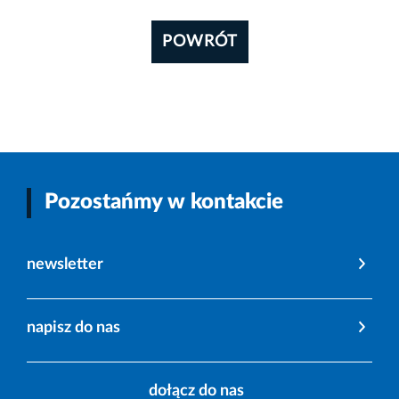
POWRÓT
Pozostańmy w kontakcie
newsletter
napisz do nas
dołącz do nas