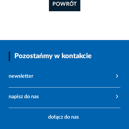
POWRÓT
Pozostańmy w kontakcie
newsletter
napisz do nas
dołącz do nas