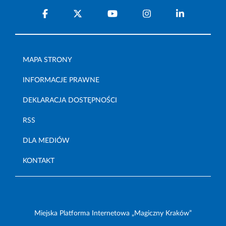
MAPA STRONY
INFORMACJE PRAWNE
DEKLARACJA DOSTĘPNOŚCI
RSS
DLA MEDIÓW
KONTAKT
Miejska Platforma Internetowa „Magiczny Kraków”