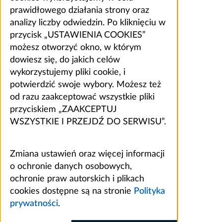
prawidłowego działania strony oraz
analizy liczby odwiedzin. Po kliknięciu w
przycisk „USTAWIENIA COOKIES”
możesz otworzyć okno, w którym
dowiesz się, do jakich celów
wykorzystujemy pliki cookie, i
potwierdzić swoje wybory. Możesz też
od razu zaakceptować wszystkie pliki
przyciskiem „ZAAKCEPTUJ
WSZYSTKIE I PRZEJDŹ DO SERWISU”.
Zmiana ustawień oraz więcej informacji
o ochronie danych osobowych,
ochronie praw autorskich i plikach
cookies dostępne są na stronie
Polityka
prywatności
.