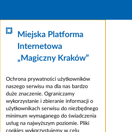
Miejska Platforma
Internetowa
„Magiczny Kraków”
Ochrona prywatności użytkowników
naszego serwisu ma dla nas bardzo
duże znaczenie. Ograniczamy
wykorzystanie i zbieranie informacji o
użytkownikach serwisu do niezbędnego
minimum wymaganego do świadczenia
usług na najwyższym poziomie. Pliki
cookies wykorzystujemy w celu