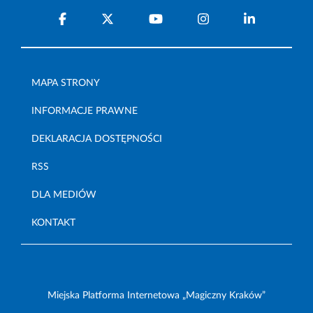
MAPA STRONY
INFORMACJE PRAWNE
DEKLARACJA DOSTĘPNOŚCI
RSS
DLA MEDIÓW
KONTAKT
Miejska Platforma Internetowa „Magiczny Kraków”