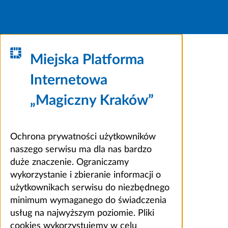
Miejska Platforma
Internetowa
„Magiczny Kraków”
Ochrona prywatności użytkowników
naszego serwisu ma dla nas bardzo
duże znaczenie. Ograniczamy
wykorzystanie i zbieranie informacji o
użytkownikach serwisu do niezbędnego
minimum wymaganego do świadczenia
usług na najwyższym poziomie. Pliki
cookies wykorzystujemy w celu