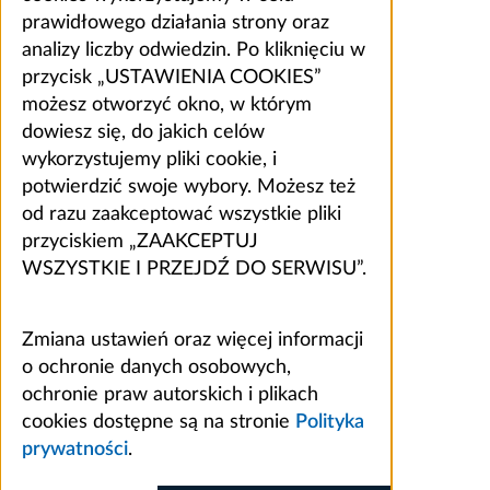
prawidłowego działania strony oraz
analizy liczby odwiedzin. Po kliknięciu w
przycisk „USTAWIENIA COOKIES”
możesz otworzyć okno, w którym
dowiesz się, do jakich celów
wykorzystujemy pliki cookie, i
potwierdzić swoje wybory. Możesz też
od razu zaakceptować wszystkie pliki
przyciskiem „ZAAKCEPTUJ
WSZYSTKIE I PRZEJDŹ DO SERWISU”.
Zmiana ustawień oraz więcej informacji
o ochronie danych osobowych,
ochronie praw autorskich i plikach
cookies dostępne są na stronie
Polityka
prywatności
.