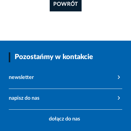
POWRÓT
Pozostańmy w kontakcie
newsletter
napisz do nas
dołącz do nas